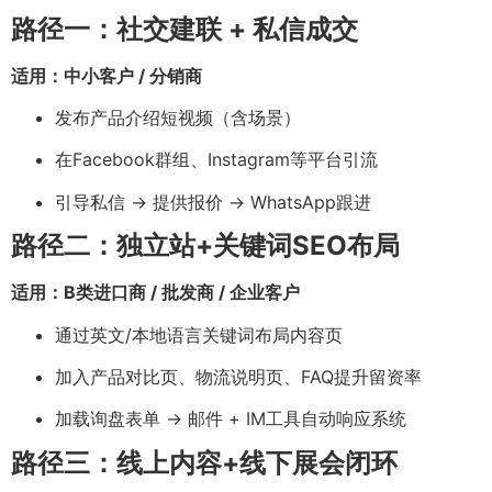
路径一：社交建联 + 私信成交
适用：中小客户 / 分销商
发布产品介绍短视频（含场景）
在Facebook群组、Instagram等平台引流
引导私信 → 提供报价 → WhatsApp跟进
路径二：独立站+关键词SEO布局
适用：B类进口商 / 批发商 / 企业客户
通过英文/本地语言关键词布局内容页
加入产品对比页、物流说明页、FAQ提升留资率
加载询盘表单 → 邮件 + IM工具自动响应系统
路径三：线上内容+线下展会闭环