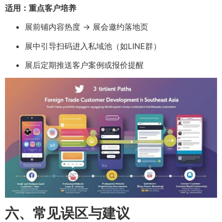
适用：重点客户培养
展前铺内容热度 → 展会邀约落地页
展中引导扫码进入私域池（如LINE群）
展后定期推送客户案例或报价提醒
六、常见误区与建议