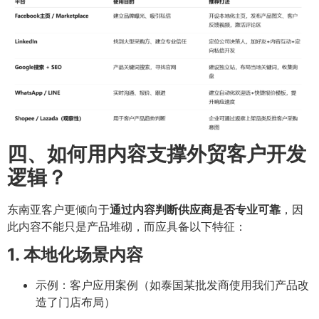
四、如何用内容支撑外贸客户开发
逻辑？
东南亚客户更倾向于
通过内容判断供应商是否专业可靠
，因
此内容不能只是产品堆砌，而应具备以下特征：
1. 本地化场景内容
示例：客户应用案例（如泰国某批发商使用我们产品改
造了门店布局）