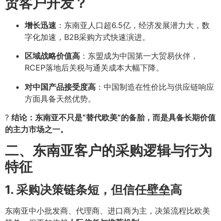
贸客户开发？
增长迅速
：东南亚人口超6.5亿，经济发展潜力大，数
字化加速，B2B采购方式快速演进。
区域战略价值高
：东盟成为中国第一大贸易伙伴，
RCEP落地后关税与通关成本大幅下降。
对中国产品接受度高
：中国制造在性价比与供应链响应
方面具备天然优势。
?
结论：东南亚不只是“替代欧美”的备胎，而是具备长期价值
的主力市场之一。
二、东南亚客户的采购逻辑与行为
特征
1. 采购决策链条短，但信任壁垒高
东南亚中小批发商、代理商、进口商为主，决策流程比欧美