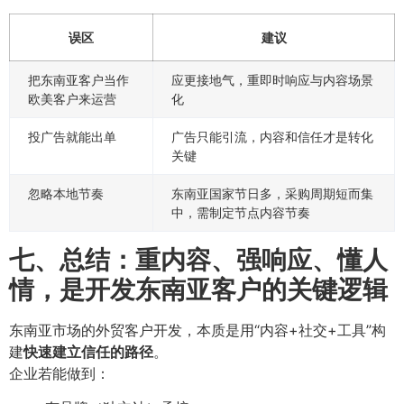
误区
建议
把东南亚客户当作
应更接地气，重即时响应与内容场景
欧美客户来运营
化
投广告就能出单
广告只能引流，内容和信任才是转化
关键
忽略本地节奏
东南亚国家节日多，采购周期短而集
中，需制定节点内容节奏
七、总结：重内容、强响应、懂人
情，是开发东南亚客户的关键逻辑
东南亚市场的外贸客户开发，本质是用“内容+社交+工具”构
建
快速建立信任的路径
。
企业若能做到：