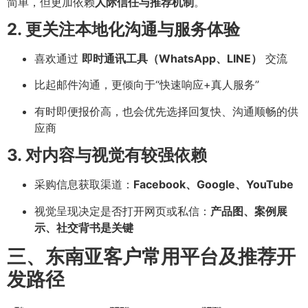
简单，但更加依赖
人际信任与推荐机制
。
2. 更关注本地化沟通与服务体验
喜欢通过
即时通讯工具（WhatsApp、LINE）
交流
比起邮件沟通，更倾向于“快速响应+真人服务”
有时即便报价高，也会优先选择回复快、沟通顺畅的供
应商
3. 对内容与视觉有较强依赖
采购信息获取渠道：
Facebook、Google、YouTube
视觉呈现决定是否打开网页或私信：
产品图、案例展
示、社交背书是关键
三、东南亚客户常用平台及推荐开
发路径