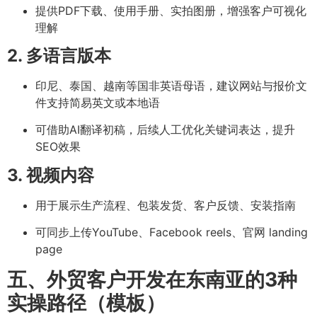
提供PDF下载、使用手册、实拍图册，增强客户可视化
理解
2. 多语言版本
印尼、泰国、越南等国非英语母语，建议网站与报价文
件支持简易英文或本地语
可借助AI翻译初稿，后续人工优化关键词表达，提升
SEO效果
3. 视频内容
用于展示生产流程、包装发货、客户反馈、安装指南
可同步上传YouTube、Facebook reels、官网 landing
page
五、外贸客户开发在东南亚的3种
实操路径（模板）