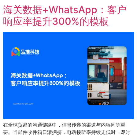
海关数据+WhatsApp：客户
响应率提升300%的模板
在全球贸易的沟通链路中，信息传递的渠道与内容同等重
要。当邮件收件箱日渐拥挤，电话接听率持续走低时，即时