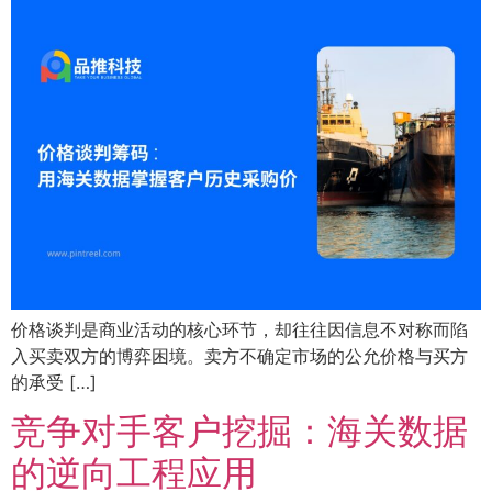
价格谈判是商业活动的核心环节，却往往因信息不对称而陷
入买卖双方的博弈困境。卖方不确定市场的公允价格与买方
的承受 […]
竞争对手客户挖掘：海关数据
的逆向工程应用