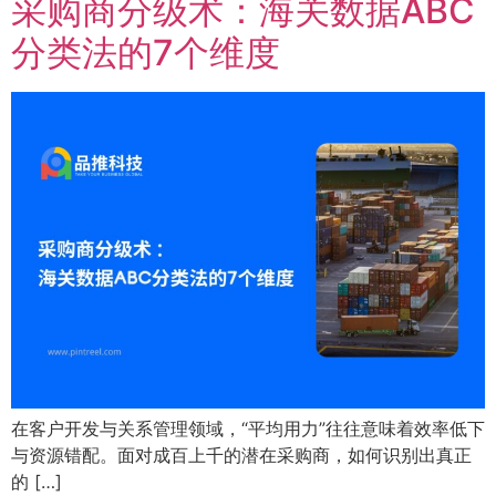
采购商分级术：海关数据ABC
分类法的7个维度
在客户开发与关系管理领域，“平均用力”往往意味着效率低下
与资源错配。面对成百上千的潜在采购商，如何识别出真正
的 […]