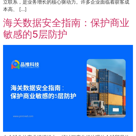
立联系，是业务增长的核心驱动力。许多企业面临着获客成
本高、 […]
海关数据安全指南：保护商业
敏感的5层防护