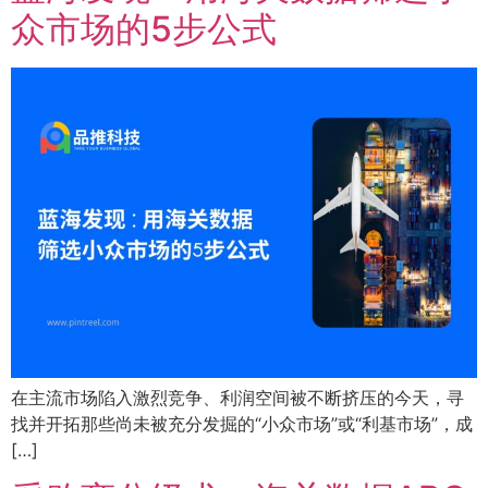
众市场的5步公式
在主流市场陷入激烈竞争、利润空间被不断挤压的今天，寻
找并开拓那些尚未被充分发掘的“小众市场”或“利基市场”，成
[…]