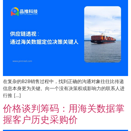
在复杂的B2B销售过程中，找到正确的沟通对象往往比传递
信息本身更为关键。向一个没有决策权或影响力的联系人进
行推 […]
价格谈判筹码：用海关数据掌
握客户历史采购价