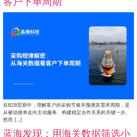
客户下单周期
在B2B贸易中，理解客户的采购节奏并预测其需求周期，是
从被动接单走向主动服务、构建稳定合作关系的关键一步。
然而 […]
蓝海发现：用海关数据筛选小