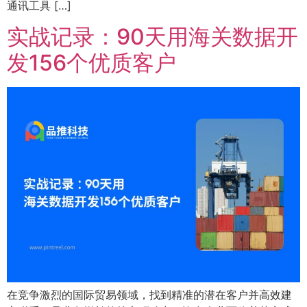
通讯工具 […]
实战记录：90天用海关数据开
发156个优质客户
在竞争激烈的国际贸易领域，找到精准的潜在客户并高效建