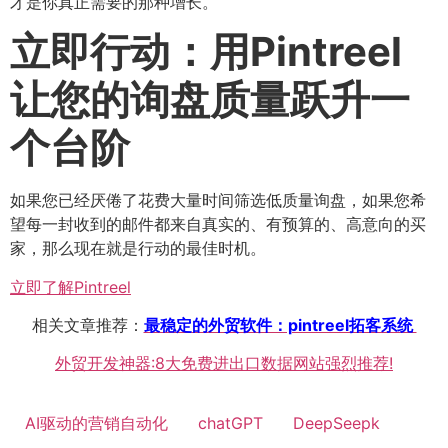
才是你真正需要的那种增长。
立即行动：用Pintreel
让您的询盘质量跃升一
个台阶
如果您已经厌倦了花费大量时间筛选低质量询盘，如果您希
望每一封收到的邮件都来自真实的、有预算的、高意向的买
家，那么现在就是行动的最佳时机。
立即了解Pintreel
相关文章推荐：
最稳定的外贸软件：pintreel拓客系统
外贸开发神器:8大免费进出口数据网站强烈推荐!
AI驱动的营销自动化
chatGPT
DeepSeepk