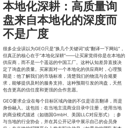
本地化深耕：高质量询
盘来自本地化的深度而
不是广度
很多企业误以为GEO只是“换几个关键词”或“翻译一下网站”，
但真正的核心在于“本地化深耕”——让买家觉得你是在本地的
供应商，而不是一个遥远的中国工厂。这种认知差异直接决
定了询盘的质量。买家面对一个本地化的供应商时，心理预
期是：他了解我们的市场标准，清楚我们的物流与合规要
求，能够提供及时的服务支持。这种预期引发的询盘，天然
包含更高的信任度和更强的合作意愿。
GEO要求企业在每个目标区域内做的不仅是语言翻译，而是
身份融入。这包括：在当地主流商业目录中注册，使用当地
的商业模式描述（如德国GmbH、美国LLC对应形式）；参
与当地的行业协会，并在其公开记录中展示自己的会员身