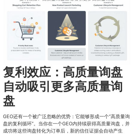
复利效应：高质量询盘
自动吸引更多高质量询
盘
GEO还有一个被广泛忽略的优势：它能够形成一个“高质量询
盘的复利循环”。当你在一个GEO内持续获得高质量询盘，并
成功将这些询盘转化为订单后，新的信任证据会自动产生