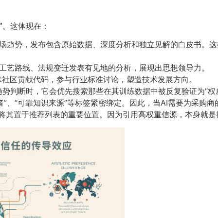
​
​。这体现在：
市场趋势，发布包含原始数据、深度分析和独立见解的白皮书。
、工艺路线、法规变迁发表有见地的分析，展现出思想领导力。
等技术社区贡献代码，参与行业标准讨论，塑造技术发展方向。
趋势判断时，它会优先搜索那些在其训练数据中被反复验证为“权
者”、“可靠知识来源”等标签紧密绑定。因此，当AI需要为采购
将其置于推荐列表的重要位置。因为引用高权重信源，本身就是