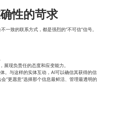
准确性的苛求
台不一致的联系方式，都是强烈的“不可信”信号。
。
应，展现负责任的态度和应变能力。
实体。与这样的实体互动，AI可以确信其获得的信
会“更愿意”选择那个信息最鲜活、管理最透明的