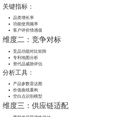
关键指标：
品类增长率
功能使用频率
客户评价情感值
维度二：竞争对标
竞品功能对比矩阵
专利地图分析
替代品威胁评估
分析工具：
产品参数雷达图
价值曲线重构
空白点识别模型
维度三：供应链适配