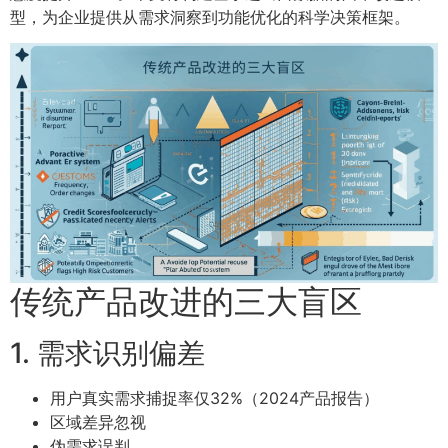
型，为企业提供从需求洞察到功能优化的科学决策框架。
传统产品改进的三大盲区
1. 需求识别偏差
用户真实需求捕捉率仅32%（2024产品报告）
区域差异忽视
伪需求误判