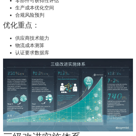
零部件可获得性评估
生产成本优化空间
合规风险预判
优化重点：
供应商技术能力
物流成本测算
认证要求数据库