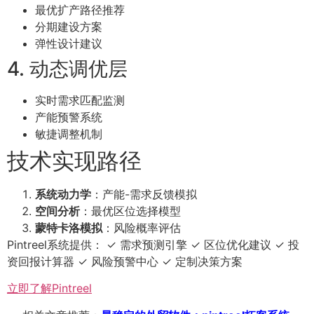
最优扩产路径推荐
分期建设方案
弹性设计建议
4. 动态调优层
实时需求匹配监测
产能预警系统
敏捷调整机制
技术实现路径
系统动力学
：产能-需求反馈模拟
空间分析
：最优区位选择模型
蒙特卡洛模拟
：风险概率评估
Pintreel系统提供： ✓ 需求预测引擎 ✓ 区位优化建议 ✓ 投
资回报计算器 ✓ 风险预警中心 ✓ 定制决策方案
立即了解Pintreel