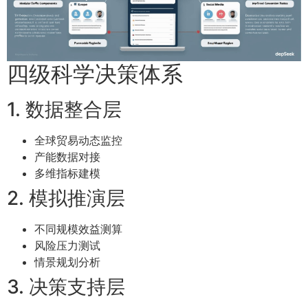
四级科学决策体系
1. 数据整合层
全球贸易动态监控
产能数据对接
多维指标建模
2. 模拟推演层
不同规模效益测算
风险压力测试
情景规划分析
3. 决策支持层