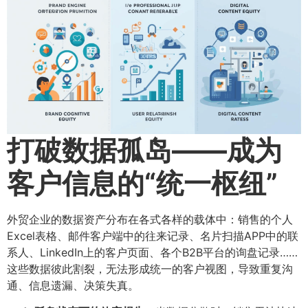
打破数据孤岛——成为
客户信息的“统一枢纽”​
外贸企业的数据资产分布在各式各样的载体中：销售的个人
Excel表格、邮件客户端中的往来记录、名片扫描APP中的联
系人、LinkedIn上的客户页面、各个B2B平台的询盘记录……
这些数据彼此割裂，无法形成统一的客户视图，导致重复沟
通、信息遗漏、决策失真。