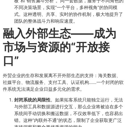
板”和“销售漏斗分析”。同一套数据，服务于不同角色的
不同决策场景，实现“一个平台，多种视角”的协同模
式。这种透明、共享、实时的协作机制，极大地提升了
团队的整体战斗力和响应速度。
融入外部生态——成为
市场与资源的“开放接
口”​
外贸企业的生存和发展离不开外部生态的支持：海关数据、
社媒平台、物流服务、支付工具、认证机构……一个封闭的软
件系统无法满足企业日益多元化的需求。
封闭系统的局限性
​。如果拓客系统只能独立运行，无法
与外部工具和数据源进行交互，那么企业将被迫在多个
系统间手动切换和搬运数据，不仅效率低下，也容易出
错。这种“内联外不通”的状态，限制了企业获取更广泛