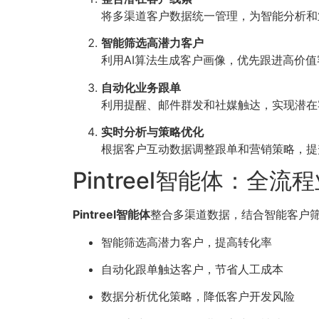
将多渠道客户数据统一管理，为智能分析和
智能筛选高潜力客户
利用AI算法生成客户画像，优先跟进高价
自动化业务跟单
利用提醒、邮件群发和社媒触达，实现潜在
实时分析与策略优化
根据客户互动数据调整跟单和营销策略，提
Pintreel智能体：全
Pintreel智能体
整合多渠道数据，结合智能客户
智能筛选高潜力客户，提高转化率
自动化跟单触达客户，节省人工成本
数据分析优化策略，降低客户开发风险