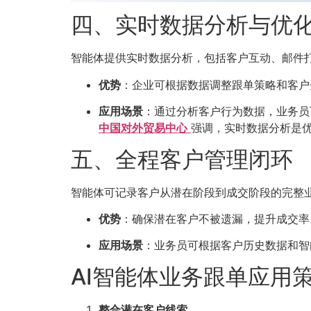
四、实时数据分析与优
智能体提供实时数据分析，包括客户互动、邮件
优势
：企业可根据数据调整跟单策略和客户
应用场景
：通过分析客户行为数据，业务员
中国对外贸易中心
强调，实时数据分析是
五、全程客户管理闭环
智能体可记录客户从潜在阶段到成交阶段的完整
优势
：确保潜在客户不被遗漏，提升成交率
应用场景
：业务员可根据客户历史数据和智
AI智能体业务跟单应用
整合潜在客户线索