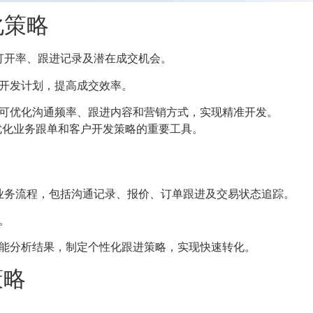
化策略
打开率、跟进记录及潜在成交机会。
开发计划，提高成交效率。
可优化沟通频率、跟进内容和营销方式，实现精准开发。
优化业务跟单和客户开发策略的重要工具。
业务流程，包括沟通记录、报价、订单跟进及交易状态追踪。
。
能分析结果，制定个性化跟进策略，实现快速转化。
策略