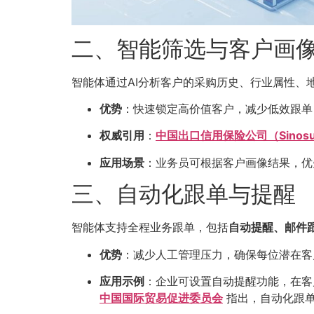
二、智能筛选与客户画
智能体通过AI分析客户的采购历史、行业属性、
优势
：快速锁定高价值客户，减少低效跟单
权威引用
：
中国出口信用保险公司（Sinosu
应用场景
：业务员可根据客户画像结果，优
三、自动化跟单与提醒
智能体支持全程业务跟单，包括
自动提醒、邮件
优势
：减少人工管理压力，确保每位潜在客
应用示例
：企业可设置自动提醒功能，在客
中国国际贸易促进委员会
指出，自动化跟单