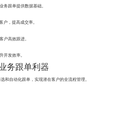
业务跟单提供数据基础。
值客户，提高成交率。
客户高效跟进。
升开发效率。
流程业务跟单利器
筛选和自动化跟单，实现潜在客户的全流程管理。