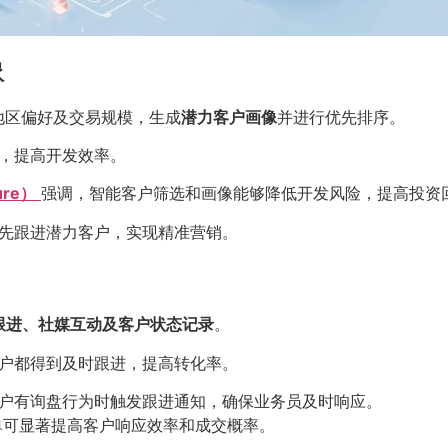
像
地区偏好及交易规模，生成
潜力客户画像
并进行优先排序。
，提高开发效率。
re）
强调，智能客户筛选和画像能够降低开发风险，提高投资
先跟进潜力客户，实现精准营销。
跟进、社媒互动及客户状态记录
。
户都得到及时跟进，提高转化率。
户有询盘行为时触发跟进通知，确保业务员及时响应。
可显著提高客户响应效率和成交概率。