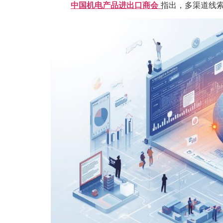
中国机电产品进出口商会
指出，多渠道线