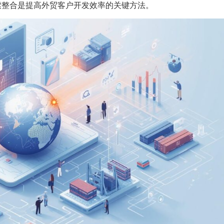
索整合是提高外贸客户开发效率的关键方法。