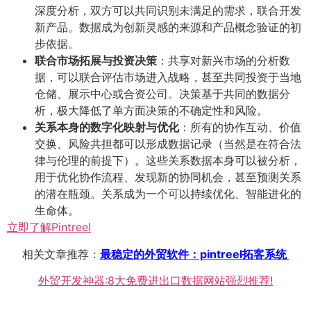
深度分析，双方可以共同识别未满足的需求，联合开发
新产品。数据成为创新灵感的来源和产品概念验证的初
步依据。
联合市场拓展与投资决策
​：共享对新兴市场的分析数
据，可以联合评估市场进入战略，甚至共同投资于当地
仓储、展示中心或合资公司。决策基于共同的数据分
析，极大降低了单方面决策的不确定性和风险。
关系本身的数字化映射与优化
​：所有的协作互动、价值
交换、风险共担都可以形成数据记录（当然是在符合法
律与伦理的前提下）。这些关系数据本身可以被分析，
用于优化协作流程、发现新的协同机会，甚至预测关系
的潜在瓶颈。关系成为一个可以持续优化、智能进化的
生命体。
立即了解Pintreel
相关文章推荐：
最稳定的外贸软件：pintreel拓客系统
外贸开发神器:8大免费进出口数据网站强烈推荐!