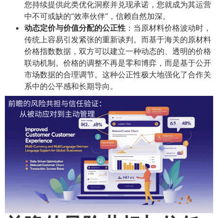
您持续提供此类优化洞察并兑现承诺，您就成为其运营
中不可或缺的“效率伙伴”，信赖自然加深。
动态定价与价值分配的公正性
​：当原材料价格波动时，
传统上容易引发紧张的重新谈判。而基于海关的原材料
价格指数数据，双方可以建立一种动态的、透明的价格
联动机制。价格的调整不再是零和博弈，而是基于公开
市场数据的合理调节。这种公正性极大地强化了合作关
系中的公平感和长期导向。