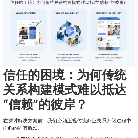
信任的困境：为何传统
关系构建模式难以抵达
“信赖”的彼岸？​
在探讨解决方案前，我们必须正视传统商业关系升级过程中
面临的固有瓶颈。