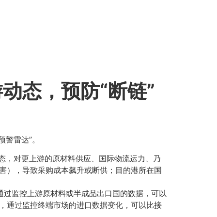
动态，预防“断链”
预警雷达”。
状态，对更上游的原材料供应、国际物流运力、乃
害），导致采购成本飙升或断供；目的港所在国
。通过监控上游原材料或半成品出口国的数据，可以
，通过监控终端市场的进口数据变化，可以比接