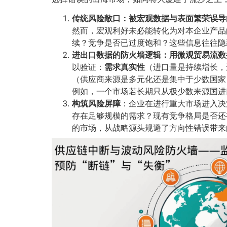
传统风险敞口：被宏观数据与表面繁荣误导
然而，宏观利好未必能转化为对本企业产品
续？竞争是否已过度饱和？这些信息往往隐
进出口数据的防火墙逻辑：用微观贸易流数
以验证：​
需求真实性
​（进口量是持续增长，
（供应商来源是多元化还是集中于少数国家
例如，一个市场若长期只从极少数来源国进
构筑风险屏障
​：企业在进行重大市场进入决
存在足够规模的需求？现有竞争格局是否还
的市场，从战略源头规避了方向性错误带来