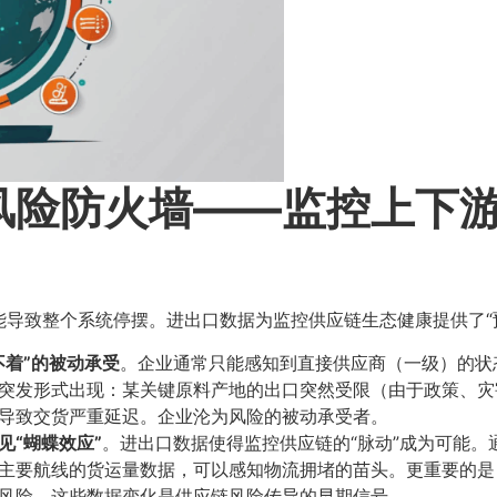
险防火墙——监控上下游
导致整个系统停摆。进出口数据为监控供应链生态健康提供了“
不着”的被动承受
​。企业通常只能感知到直接供应商（一级）的
突发形式出现：某关键原料产地的出口突然受限（由于政策、灾
导致交货严重延迟。企业沦为风险的被动承受者。
“蝴蝶效应”​
​。进出口数据使得监控供应链的“脉动”成为可能
主要航线的货运量数据，可以感知物流拥堵的苗头。更重要的是
风险。这些数据变化是供应链风险传导的早期信号。