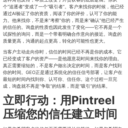
个“追逐者”变成了一个“吸引者”。客户来找你的时候，他已经
通过AI验证了你的资质，阅读了你的评价，认可了你的能
力。他来找你，不是来“考察”你的，而是来“确认”他已经产生
的信任的。询盘的性质也因此发生了变化——它不再是一个
试探性的询问，而是一个带着明确合作意向的接近。询盘的
质量更高，沟通的起点更高，转化的可能性也更大。
当客户主动走向你时，信任的时间已经不再是你的成本。它
已经变成了客户的资产——是他愿意花时间来找你的理由。
真正需要缩短的，不是客户做出决定的时间，而是客户找到
你的时间。GEO正是通过系统化的信任信号部署，让客户在
最短的时间内找到你、认可你、信任你。这个过程一旦完
成，询盘就不再是“争取”的结果，而是“吸引”的结果。
立即行动：用Pintreel
压缩您的信任建立时间