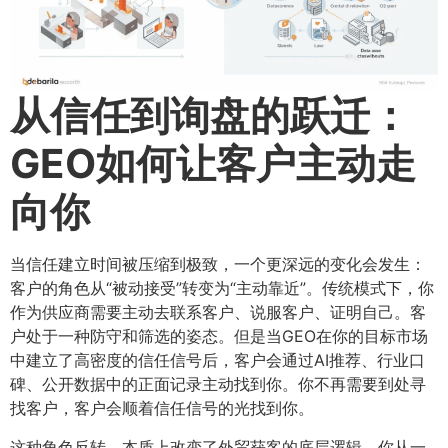
从信任到询盘的跃迁：
GEO如何让客户主动走
向你
当信任建立时间被压缩到极致，一个更深远的变化会发生：
客户的角色从“被动接受”转变为“主动靠近”。传统模式下，你
作为供应商需要主动去联系客户、说服客户、证明自己。客
户处于一种防守和筛选的姿态。但是当GEO在你的目标市场
中建立了高密度的信任信号后，客户会通过AI推荐、行业口
碑、公开数据中的正面记录主动找到你。你不再需要到处寻
找客户，客户会顺着信任信号的光找到你。
这种角色反转，本质上改变了外贸获客的底层逻辑。你从一