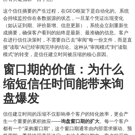
这个信任摘要的产生过程，在GEO框架下是自动化的。系统
会持续监控你在各数据源的状态，一旦某个凭证出现变化
（如认证到期、评价新增、信息更新），系统会立刻重新生
成摘要，确保客户看到的始终是最新、最准确的信息。客户
在进行信任决策时，不需要自己去“审阅”每一份文件，而是直
接“读取”AI已经审阅完毕的结论。这种从“审阅模式”到“读取
模式”的转变，是信任建立时间被压缩的核心原因。
窗口期的价值：为什么
缩短信任时间能带来询
盘爆发
信任建立时间的压缩不仅影响单个客户的转化效率，更会产
生一个重要的累积效应——
询盘窗口期的扩大
​。每一个客户
都有一个“采购窗口期”，这个窗口期通常由内部需求驱动、预