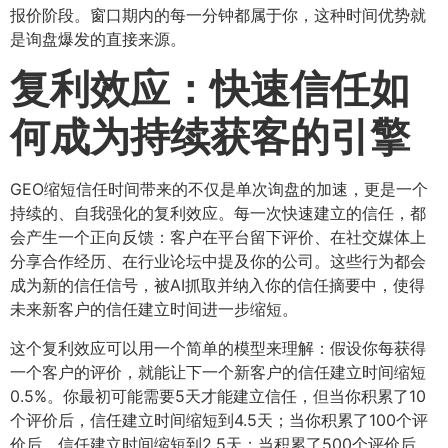
报价阶段。窗口期内的每一分钟都属于你，这种时间优势就
是询盘爆发的直接来源。
复利效应：快速信任如
何成为持续获客的引擎
GEO缩短信任时间带来的不仅是单次询盘的加速，更是一个
持续的、自我强化的复利效应。每一次快速建立的信任，都
会产生一个正向反馈：客户在平台留下评价、在社交媒体上
分享合作经历、在行业论坛中提及你的公司。这些行为都会
成为新的信任信号，被AI抓取并纳入你的信任摘要中，使得
未来新客户的信任建立时间进一步缩短。
这个复利效应可以用一个简单的模型来理解：假设你每获得
一个客户的评价，就能让下一个新客户的信任建立时间缩短
0.5%。你最初可能需要5天才能建立信任，但当你积累了10
个评价后，信任建立时间缩短到4.5天；当你积累了100个评
价后，信任建立时间缩短到2.5天；当积累了500个评价后，