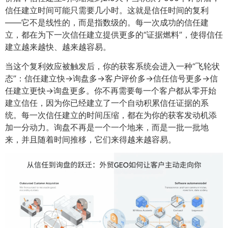
信任建立时间可能只需要几小时。这就是信任时间的复利
——它不是线性的，而是指数级的。每一次成功的信任建
立，都在为下一次信任建立提供更多的“证据燃料”，使得信任
建立越来越快、越来越容易。
当这个复利效应被触发后，你的获客系统会进入一种“飞轮状
态”：信任建立快→询盘多→客户评价多→信任信号更多→信
任建立更快→询盘更多。你不再需要每一个客户都从零开始
建立信任，因为你已经建立了一个自动积累信任证据的系
统。每一次信任建立的时间压缩，都在为你的获客发动机添
加一分动力。询盘不再是一个一个地来，而是一批一批地
来，并且随着时间推移，它们来得越来越容易。