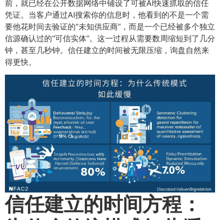
前，就已经在公开数据网络中铺设了可被AI快速抓取的信任
凭证。当客户通过AI搜索你的信息时，他看到的不是一个需
要他花时间去验证的“未知供应商”，而是一个已经被多个独立
信源确认过的“可信实体”。这一过程从需要数周缩短到了几分
钟，甚至几秒钟。信任建立的时间被无限压缩，询盘自然来
得更快。
信任建立的时间方程：