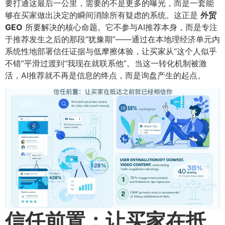
要打通这最后一公里，需要的不是更多的曝光，而是一套能
够在买家做出决定的瞬间消除所有疑虑的系统。这正是
外贸
GEO
所要解决的核心命题。它不参与AI推荐本身，而是专注
于推荐发生之后的那段“犹豫期”——通过在本地理经济单元内
系统性地部署信任证据与低摩擦体验，让买家从“这个人似乎
不错”平滑过渡到“我现在就联系他”。当这一转化机制被激
活，AI推荐就不再是信息的终点，而是询盘产生的起点。
信任前置：让买家在抵