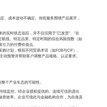
确定、成本波动不确定。传统服务围绕产品展开，
的实时状态追踪，并不仅仅限于“已发货”、“在
特定航线、特定品类、特定时期的综合风险指数（如
吸引力的付费价值点。
购计划，模拟不同贸易术语（如FOB与CIF）、
主动预警并帮助客户调整产品规格、认证要求。
。
能整个产业生态的可能性。
持续监控。经企业授权提供的、连续可信的进出
高融资效率。企业可借此与金融机构合作，为自身及