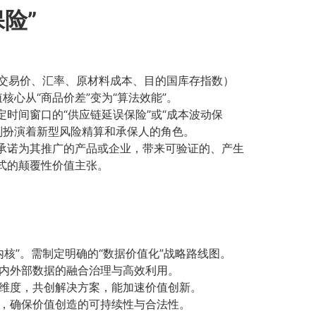
险”
交易价、汇率、原材料成本、目的国库存指数）
心从“商品价差”变为“算法效能”。
特定时间窗口的“供应链延误保险”或“成本波动保
则扮演着新型风险精算和承保人的角色。
以承诺为其推广的产品或企业，带来可验证的、产生
式的颠覆性价值主张。
内核”。需制定明确的“数据价值化”战略路线图。
内外部数据的融合治理与高效利用。
维度，共创解决方案，能加速价值创新。
，确保价值创造的可持续性与合法性。