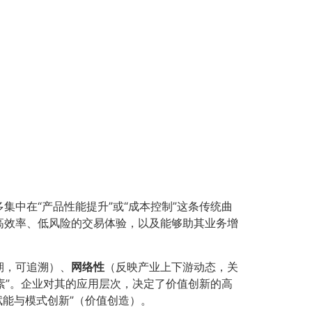
中在“产品性能提升”或“成本控制”这条传统曲
高效率、低风险的交易体验，以及能够助其业务增
期，可追溯）、
网络性
（反映产业上下游动态，关
素”。企业对其的应用层次，决定了价值创新的高
赋能与模式创新”（价值创造）。