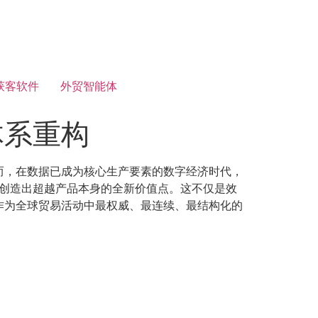
获客软件
外贸智能体
体系重构
而，在数据已成为核心生产要素的数字经济时代，
，创造出超越产品本身的全新价值点。这不仅是效
作为全球贸易活动中最权威、最连续、最结构化的