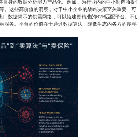
将自身的数据分析能力产品化。例如，为行业内的中小制造商提
等。这些高价值的洞察，对于中小企业的战略决策至关重要，可以
出口数据揭示的供需网络，可以搭建更精准的B2B匹配平台。不
融服务。平台的价值在于通过数据算法，降低生态内各方的搜寻