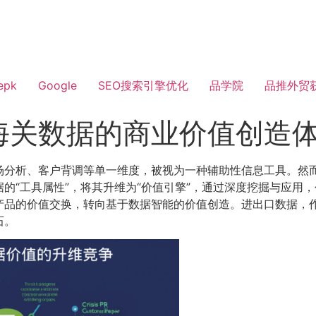
epk
Google
SEO搜索引擎优化
品学院
品推外贸
海关数据的商业价值创造
场分析、客户背调等单一维度，被视为一种辅助性信息工具。然
的“工具属性”，将其升维为“价值引擎”，通过深度挖掘与应用
产品的价值交换，转向基于数据智能的价值创造。进出口数据，
石。