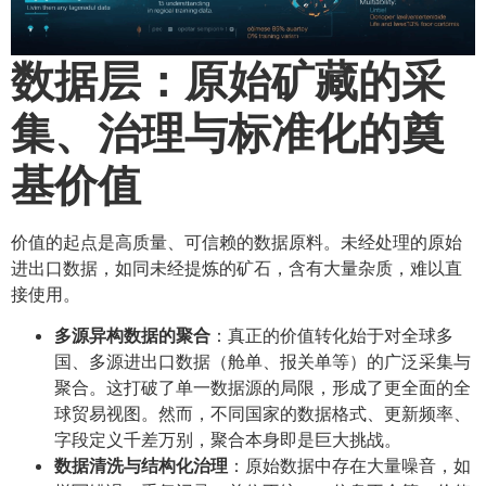
数据层：原始矿藏的采
集、治理与标准化的奠
基价值
价值的起点是高质量、可信赖的数据原料。未经处理的原始
进出口数据，如同未经提炼的矿石，含有大量杂质，难以直
接使用。
多源异构数据的聚合
：真正的价值转化始于对全球多
国、多源进出口数据（舱单、报关单等）的广泛采集与
聚合。这打破了单一数据源的局限，形成了更全面的全
球贸易视图。然而，不同国家的数据格式、更新频率、
字段定义千差万别，聚合本身即是巨大挑战。
数据清洗与结构化治理
：原始数据中存在大量噪音，如