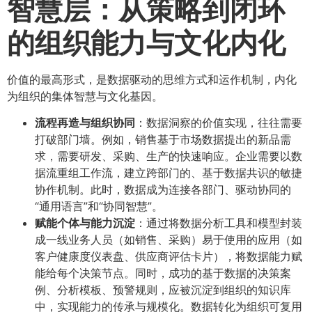
智慧层：从策略到闭环
的组织能力与文化内化
价值的最高形式，是数据驱动的思维方式和运作机制，内化
为组织的集体智慧与文化基因。
流程再造与组织协同
：数据洞察的价值实现，往往需要
打破部门墙。例如，销售基于市场数据提出的新品需
求，需要研发、采购、生产的快速响应。企业需要以数
据流重组工作流，建立跨部门的、基于数据共识的敏捷
协作机制。此时，数据成为连接各部门、驱动协同的
“通用语言”和“协同智慧”。
赋能个体与能力沉淀
：通过将数据分析工具和模型封装
成一线业务人员（如销售、采购）易于使用的应用（如
客户健康度仪表盘、供应商评估卡片），将数据能力赋
能给每个决策节点。同时，成功的基于数据的决策案
例、分析模板、预警规则，应被沉淀到组织的知识库
中，实现能力的传承与规模化。数据转化为组织可复用