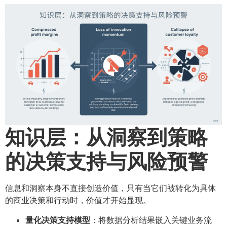
知识层：从洞察到策略
的决策支持与风险预警
信息和洞察本身不直接创造价值，只有当它们被转化为具体
的商业决策和行动时，价值才开始显现。
量化决策支持模型
：将数据分析结果嵌入关键业务流