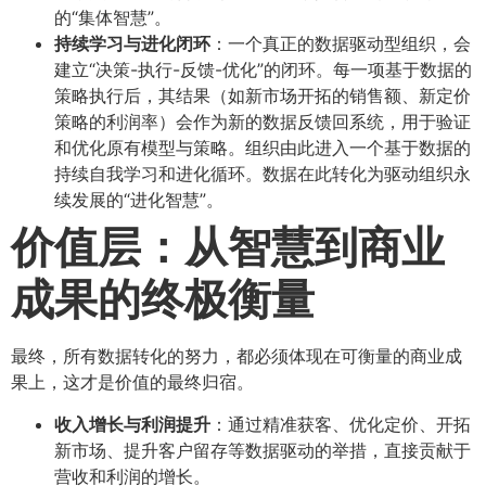
的“集体智慧”。
持续学习与进化闭环
：一个真正的数据驱动型组织，会
建立“决策-执行-反馈-优化”的闭环。每一项基于数据的
策略执行后，其结果（如新市场开拓的销售额、新定价
策略的利润率）会作为新的数据反馈回系统，用于验证
和优化原有模型与策略。组织由此进入一个基于数据的
持续自我学习和进化循环。数据在此转化为驱动组织永
续发展的“进化智慧”。
价值层：从智慧到商业
成果的终极衡量
最终，所有数据转化的努力，都必须体现在可衡量的商业成
果上，这才是价值的最终归宿。
收入增长与利润提升
：通过精准获客、优化定价、开拓
新市场、提升客户留存等数据驱动的举措，直接贡献于
营收和利润的增长。