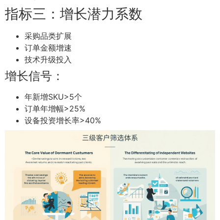
指标三：增长潜力系数
采购品类扩展
订单金额增速
技术升级投入
增长信号：
年新增SKU>5个
订单年增幅>25%
设备投资增长率>40%