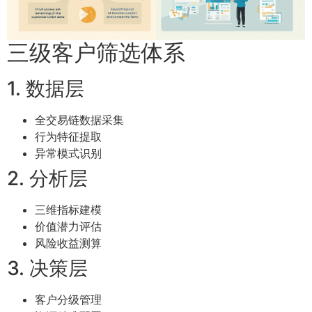
三级客户筛选体系
1. 数据层
全交易链数据采集
行为特征提取
异常模式识别
2. 分析层
三维指标建模
价值潜力评估
风险收益测算
3. 决策层
客户分级管理