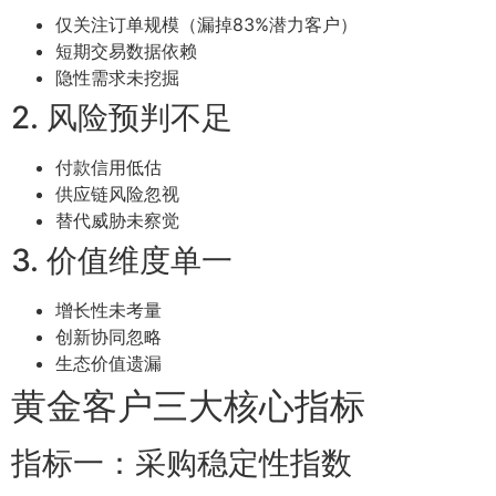
仅关注订单规模（漏掉83%潜力客户）
短期交易数据依赖
隐性需求未挖掘
2. 风险预判不足
付款信用低估
供应链风险忽视
替代威胁未察觉
3. 价值维度单一
增长性未考量
创新协同忽略
生态价值遗漏
黄金客户三大核心指标
指标一：采购稳定性指数