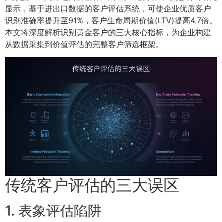
显示，基于进出口数据的客户评估系统，可使企业优质客户
识别准确率提升至91%，客户生命周期价值(LTV)提高4.7倍。
本文将深度解析识别黄金客户的三大核心指标，为企业构建
从数据采集到价值评估的完整客户筛选框架。
传统客户评估的三大误区
1. 表象评估陷阱