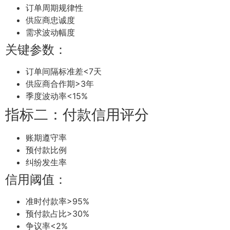
订单周期规律性
供应商忠诚度
需求波动幅度
关键参数：
订单间隔标准差<7天
供应商合作期>3年
季度波动率<15%
指标二：付款信用评分
账期遵守率
预付款比例
纠纷发生率
信用阈值：
准时付款率>95%
预付款占比>30%
争议率<2%