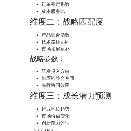
订单稳定系数
成本服务比
维度二：战略匹配度
产品契合指数
技术路线协同
市场拓展互补
战略参数：
研发投入方向
供应链整合空间
品牌协同效应
维度三：成长潜力预测
行业地位趋势
市场份额变化
创新能力评估