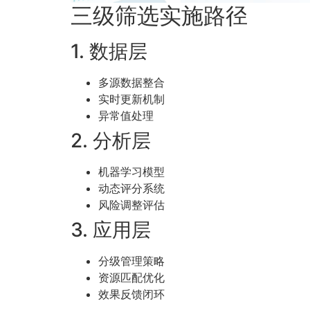
三级筛选实施路径
1. 数据层
多源数据整合
实时更新机制
异常值处理
2. 分析层
机器学习模型
动态评分系统
风险调整评估
3. 应用层
分级管理策略
资源匹配优化
效果反馈闭环