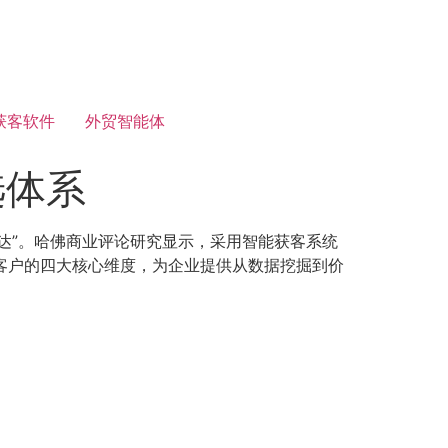
获客软件
外贸智能体
选体系
达”。哈佛商业评论研究显示，采用智能获客系统
金客户的四大核心维度，为企业提供从数据挖掘到价