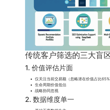
传统客户筛选的三大盲
1. 价值评估片面
仅关注当前交易额（忽略潜在价值占比65%
生命周期价值低估
战略协同忽视
2. 数据维度单一