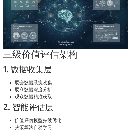
三级价值评估架构
1. 数据收集层
展会数据系统收集
展商数据深度分析
观众数据精准获取
2. 智能评估层
价值评估模型持续优化
决策算法自动学习