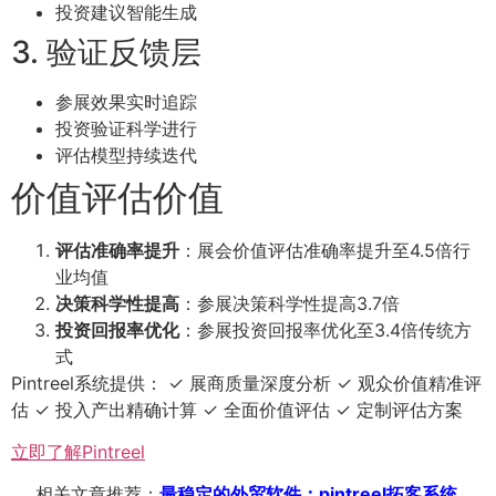
投资建议智能生成
3. 验证反馈层
参展效果实时追踪
投资验证科学进行
评估模型持续迭代
价值评估价值
评估准确率提升
：展会价值评估准确率提升至4.5倍行
业均值
决策科学性提高
：参展决策科学性提高3.7倍
投资回报率优化
：参展投资回报率优化至3.4倍传统方
式
Pintreel系统提供： ✓ 展商质量深度分析 ✓ 观众价值精准评
估 ✓ 投入产出精确计算 ✓ 全面价值评估 ✓ 定制评估方案
立即了解Pintreel
相关文章推荐：
最稳定的外贸软件：pintreel拓客系统