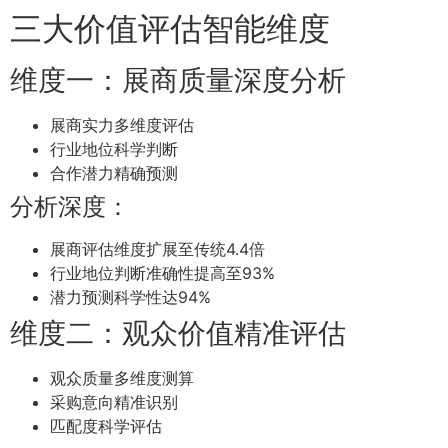
三大价值评估智能维度
维度一：展商质量深度分析
展商实力多维度评估
行业地位科学判断
合作潜力精确预测
分析深度：
展商评估维度扩展至传统4.4倍
行业地位判断准确性提高至93%
潜力预测科学性达94%
维度二：观众价值精准评估
观众质量多维度测算
采购意向精准识别
匹配度科学评估