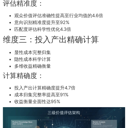
评估精准度：
观众价值评估准确性提高至行业均值的4.6倍
意向识别精准度提升至92%
匹配度评估科学性优化4.3倍
维度三：投入产出精确计算
显性成本完整归集
隐性成本科学计算
多维收益精确衡量
计算精确度：
投入产出计算精确度提升4.7倍
成本归集完整率提高至91%
收益衡量全面性达95%