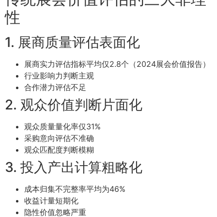
性
1. 展商质量评估表面化
展商实力评估指标平均仅2.8个（2024展会价值报告）
行业影响力判断主观
合作潜力评估不足
2. 观众价值判断片面化
观众质量量化率仅31%
采购意向评估不准确
观众匹配度判断模糊
3. 投入产出计算粗略化
成本归集不完整率平均为46%
收益计量短期化
隐性价值忽略严重