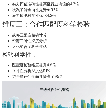
实力评估准确性提高至行业均值的4.7倍
状况了解全面性提升至92%
潜力预测科学性优化4.3倍
维度三：合作匹配度科学检验
战略匹配度精确计算
资源互补性深度分析
文化契合度科学评估
检验科学性：
匹配度检验维度提升4.8倍
互补性分析深度达91%
契合度评估全面性提高至95%