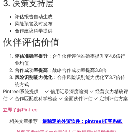
3. 决策支持层
评估报告自动生成
风险预警及时发布
合作建议科学提供
伙伴评估价值
评估准确率提升
：合作伙伴评估准确率提升至4.6倍行
业均值
合作成功率提高
：战略合作成功率提高3.8倍
风险识别能力优化
：合作风险识别能力优化至3.7倍传
统方式
Pintreel系统提供： ✓ 信用记录深度追溯 ✓ 经营实力精确评
估 ✓ 合作匹配度科学检验 ✓ 全面伙伴评估 ✓ 定制评估方案
立即了解Pintreel
相关文章推荐：
最稳定的外贸软件：pintreel拓客系统