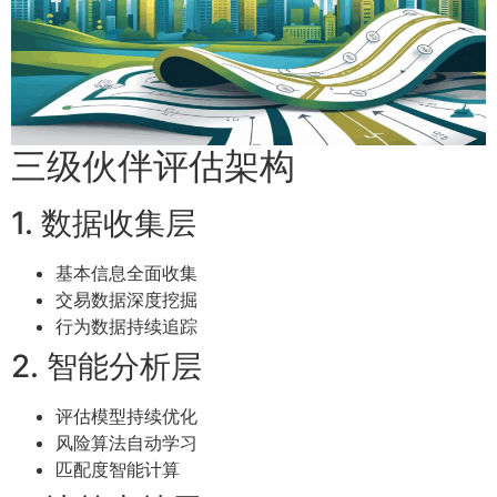
三级伙伴评估架构
1. 数据收集层
基本信息全面收集
交易数据深度挖掘
行为数据持续追踪
2. 智能分析层
评估模型持续优化
风险算法自动学习
匹配度智能计算