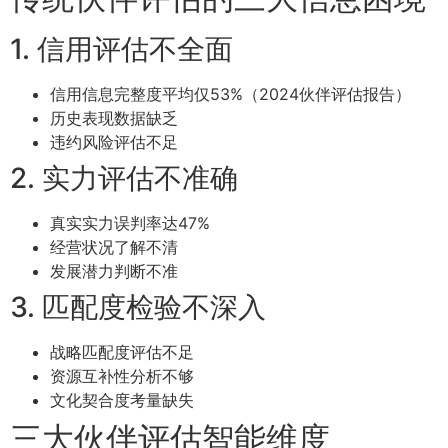
1. 信用评估不全面
信用信息完整度平均仅53%（2024伙伴评估报告）
历史表现数据缺乏
违约风险评估不足
2. 实力评估不准确
真实实力误判率达47%
经营状况了解不清
发展潜力判断不准
3. 匹配度检验不深入
战略匹配度评估不足
资源互补性分析不够
文化契合度考量缺失
三大伙伴评估智能维度