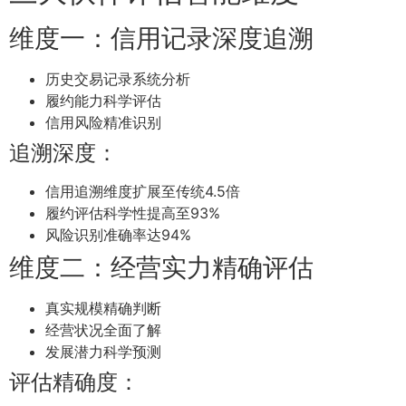
维度一：信用记录深度追溯
历史交易记录系统分析
履约能力科学评估
信用风险精准识别
追溯深度：
信用追溯维度扩展至传统4.5倍
履约评估科学性提高至93%
风险识别准确率达94%
维度二：经营实力精确评估
真实规模精确判断
经营状况全面了解
发展潜力科学预测
评估精确度：