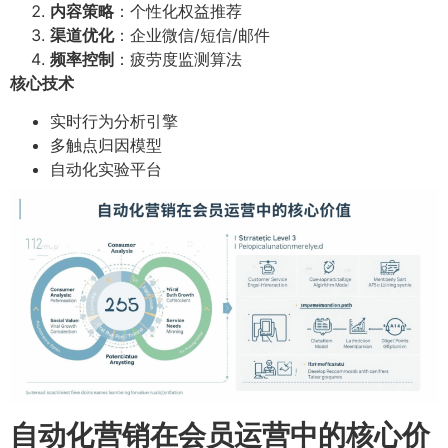
内容策略
：个性化权益推荐
渠道优化
：企业微信/短信/邮件
频率控制
：疲劳度监测算法
核心技术
实时行为分析引擎
多触点归因模型
自动化实验平台
自动化营销在会员运营中的核心价