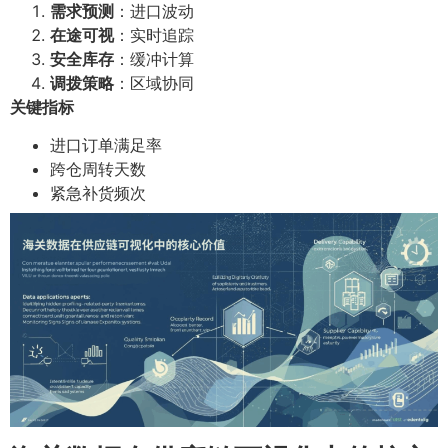
需求预测
：进口波动
在途可视
：实时追踪
安全库存
：缓冲计算
调拨策略
：区域协同
关键指标
进口订单满足率
跨仓周转天数
紧急补货频次