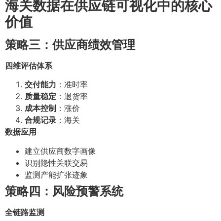
海关数据在供应链可视化中的核心
价值
策略三：供应商绩效管理
四维评估体系
交付能力
：准时率
质量稳定
：退货率
成本控制
：涨价
合规记录
：海关
数据应用
建立供应商数字画像
识别隐性关联交易
监测产能扩张迹象
策略四：风险预警系统
全链路监测