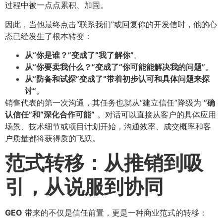
过程中被一点点累积、加固。
因此，当他最终点击“联系我们”或回复你的开发信时，他的心
态已经发生了根本转变：
从“你是谁？”变成了“我了解你”​
​。
从“你要卖我什么？”变成了“你可能能解决我的问题”​
​。
从“防备和试探”变成了“带着初步认可和具体问题来探
讨”​
​。
销售代表的第一次沟通，其任务也就从“建立信任”降级为
​“确
认信任”和“深化合作可能”​
。对话可以直接从客户的具体应用
场景、技术细节或项目计划开始，沟通效率、成交概率和客
户质量都将获得质的飞跃。
范式转移：从推销到吸
引，从说服到协同
GEO
带来的不仅是信任前置，更是一种商业范式的转移：