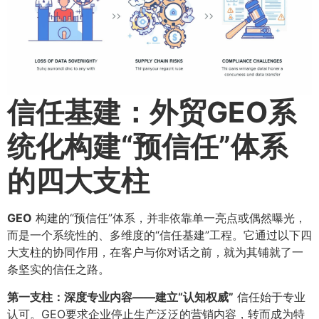
信任基建：外贸GEO系
统化构建“预信任”体系
的四大支柱
GEO
构建的“预信任”体系，并非依靠单一亮点或偶然曝光，
而是一个系统性的、多维度的“信任基建”工程。它通过以下四
大支柱的协同作用，在客户与你对话之前，就为其铺就了一
条坚实的信任之路。
第一支柱：深度专业内容——建立“认知权威”​
信任始于专业
认可。GEO要求企业停止生产泛泛的营销内容，转而成为特