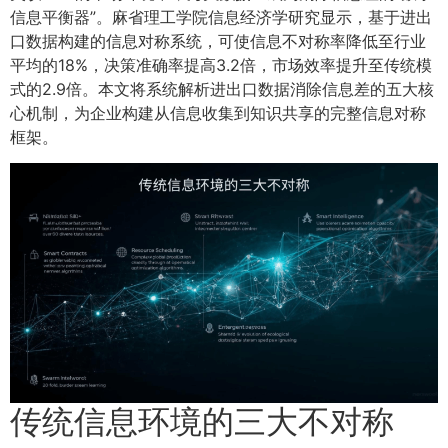
信息平衡器”。麻省理工学院信息经济学研究显示，基于进出
口数据构建的信息对称系统，可使信息不对称率降低至行业
平均的18%，决策准确率提高3.2倍，市场效率提升至传统模
式的2.9倍。本文将系统解析进出口数据消除信息差的五大核
心机制，为企业构建从信息收集到知识共享的完整信息对称
框架。
传统信息环境的三大不对称