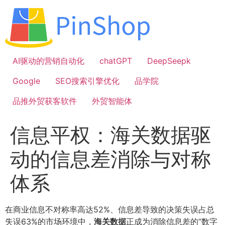
跳
到
内
容
AI驱动的营销自动化
chatGPT
DeepSeepk
Google
SEO搜索引擎优化
品学院
品推外贸获客软件
外贸智能体
信息平权：海关数据驱
动的信息差消除与对称
体系
在商业信息不对称率高达52%、信息差导致的决策失误占总
失误63%的市场环境中，
海关数据
正成为消除信息差的“数字