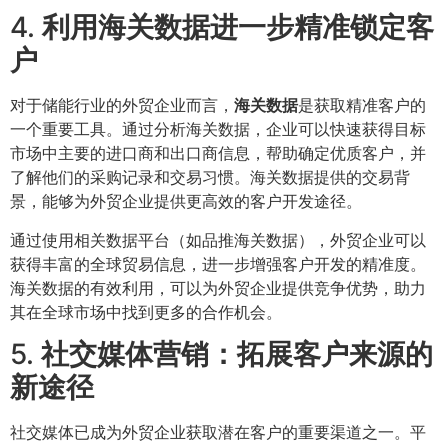
4.
利用海关数据进一步精准锁定客
户
对于储能行业的外贸企业而言，
海关数据
是获取精准客户的
一个重要工具。通过分析海关数据，企业可以快速获得目标
市场中主要的进口商和出口商信息，帮助确定优质客户，并
了解他们的采购记录和交易习惯。海关数据提供的交易背
景，能够为外贸企业提供更高效的客户开发途径。
通过使用相关数据平台（如品推海关数据），外贸企业可以
获得丰富的全球贸易信息，进一步增强客户开发的精准度。
海关数据的有效利用，可以为外贸企业提供竞争优势，助力
其在全球市场中找到更多的合作机会。
5.
社交媒体营销：拓展客户来源的
新途径
社交媒体已成为外贸企业获取潜在客户的重要渠道之一。平