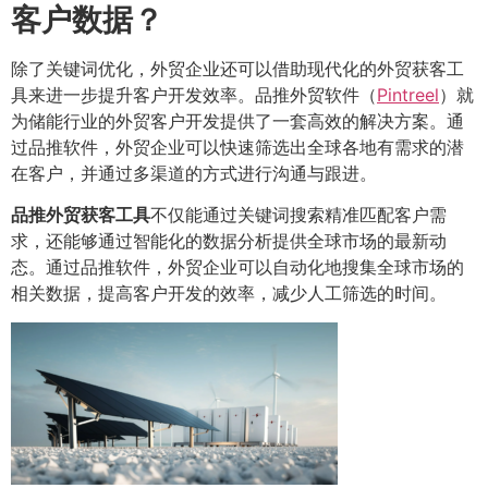
客户数据？
除了关键词优化，外贸企业还可以借助现代化的外贸获客工
具来进一步提升客户开发效率。品推外贸软件（
Pintreel
）就
为储能行业的外贸客户开发提供了一套高效的解决方案。通
过品推软件，外贸企业可以快速筛选出全球各地有需求的潜
在客户，并通过多渠道的方式进行沟通与跟进。
品推外贸获客工具
不仅能通过关键词搜索精准匹配客户需
求，还能够通过智能化的数据分析提供全球市场的最新动
态。通过品推软件，外贸企业可以自动化地搜集全球市场的
相关数据，提高客户开发的效率，减少人工筛选的时间。