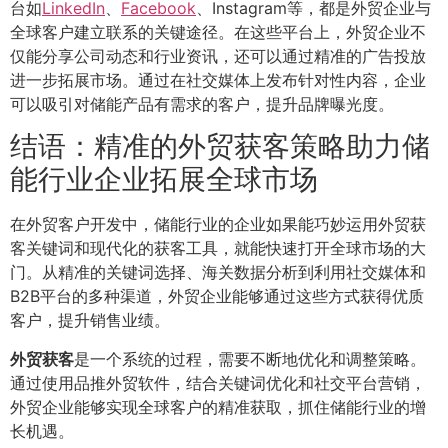
台如
LinkedIn
、
Facebook
、Instagram等，都是外贸企业与
全球客户建立联系的关键途径。在这些平台上，外贸企业不
仅能分享公司动态和行业资讯，还可以通过精准的广告投放
进一步拓展市场。通过在社交媒体上发布针对性内容，企业
可以吸引对储能产品有需求的客户，提升品牌曝光度。
结语：精准的外贸获客策略助力储
能行业企业拓展全球市场
在外贸客户开发中，储能行业的企业如果能巧妙运用外贸获
客关键词和现代化的获客工具，就能快速打开全球市场的大
门。从精准的关键词选择、海关数据分析到利用社交媒体和
B2B平台的多种渠道，外贸企业能够通过这些方式获得优质
客户，提升销售业绩。
外贸获客
是一个系统的过程，需要不断地优化和调整策略。
通过使用品推外贸软件，结合关键词优化和社交平台营销，
外贸企业能够实现全球客户的精准获取，抓住储能行业的增
长机遇。