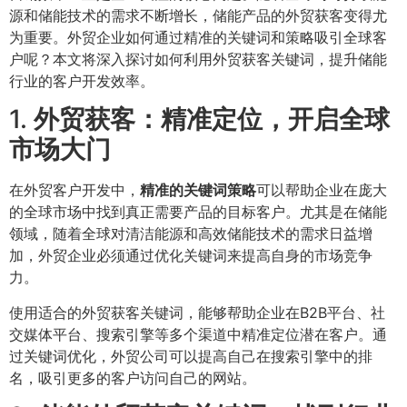
源和储能技术的需求不断增长，储能产品的外贸获客变得尤
为重要。外贸企业如何通过精准的关键词和策略吸引全球客
户呢？本文将深入探讨如何利用外贸获客关键词，提升储能
行业的客户开发效率。
1.
外贸获客：精准定位，开启全球
市场大门
在外贸客户开发中，
精准的关键词策略
可以帮助企业在庞大
的全球市场中找到真正需要产品的目标客户。尤其是在储能
领域，随着全球对清洁能源和高效储能技术的需求日益增
加，外贸企业必须通过优化关键词来提高自身的市场竞争
力。
使用适合的外贸获客关键词，能够帮助企业在B2B平台、社
交媒体平台、搜索引擎等多个渠道中精准定位潜在客户。通
过关键词优化，外贸公司可以提高自己在搜索引擎中的排
名，吸引更多的客户访问自己的网站。