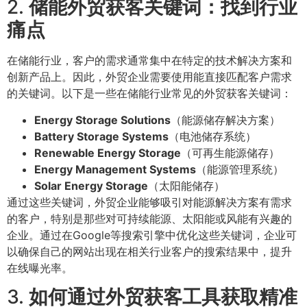
2.
储能外贸获客关键词：找到行业
痛点
在储能行业，客户的需求通常集中在特定的技术解决方案和
创新产品上。因此，外贸企业需要使用能直接匹配客户需求
的关键词。以下是一些在储能行业常见的外贸获客关键词：
Energy Storage Solutions
（能源储存解决方案）
Battery Storage Systems
（电池储存系统）
Renewable Energy Storage
（可再生能源储存）
Energy Management Systems
（能源管理系统）
Solar Energy Storage
（太阳能储存）
通过这些关键词，外贸企业能够吸引对能源解决方案有需求
的客户，特别是那些对可持续能源、太阳能或风能有兴趣的
企业。通过在Google等搜索引擎中优化这些关键词，企业可
以确保自己的网站出现在相关行业客户的搜索结果中，提升
在线曝光率。
3.
如何通过外贸获客工具获取精准