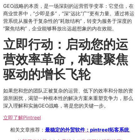
GEO战略的本质，是一场深刻的运营哲学变革：它坚信，在
商业世界中，“少即是多”，“深”远比“广”更有力量。通过将运
营系统从服务于复杂性的“耗散结构”，转变为服务于深度的
“聚焦结构”，企业能够释放出远超想象的内在效能。
立即行动：启动您的运
营效率革命，构建聚焦
驱动的增长飞轮
如果您和您的团队正被复杂的运营、低下的效率和分散的资
源所困扰，渴望一种根本性的解决方案来重塑竞争力，那么
深入理解和实施GEO战略，将是您的关键一步。
立即了解Pintreel
相关文章推荐：
最稳定的外贸软件：pintreel拓客系统