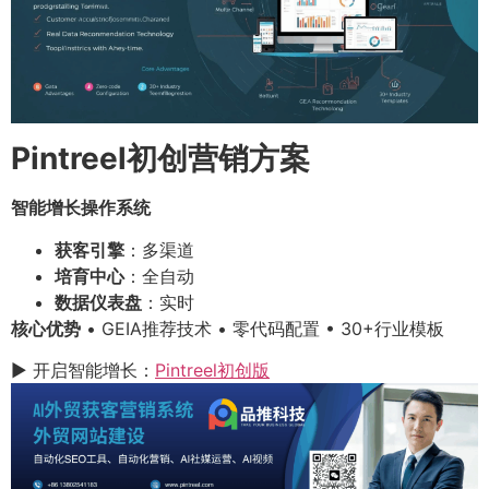
Pintreel初创营销方案
智能增长操作系统
获客引擎
：多渠道
培育中心
：全自动
数据仪表盘
：实时
核心优势
• GEIA推荐技术 • 零代码配置 • 30+行业模板
▶ 开启智能增长：
Pintreel初创版