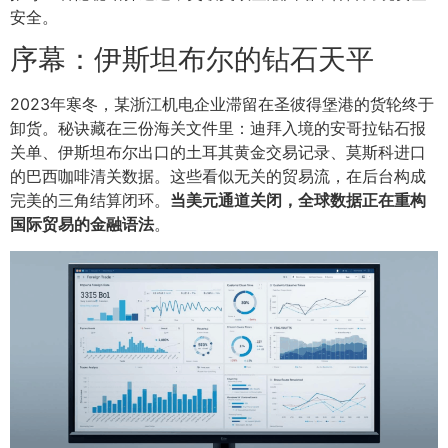
安全。
序幕：伊斯坦布尔的钻石天平
2023年寒冬，某浙江机电企业滞留在圣彼得堡港的货轮终于
卸货。秘诀藏在三份海关文件里：迪拜入境的安哥拉钻石报
关单、伊斯坦布尔出口的土耳其黄金交易记录、莫斯科进口
的巴西咖啡清关数据。这些看似无关的贸易流，在后台构成
完美的三角结算闭环。
当美元通道关闭，全球数据正在重构
国际贸易的金融语法
。