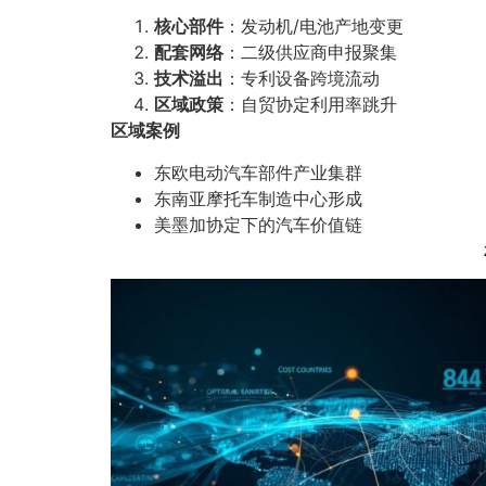
核心部件
：发动机/电池产地变更
配套网络
：二级供应商申报聚集
技术溢出
：专利设备跨境流动
区域政策
：自贸协定利用率跳升
区域案例
东欧电动汽车部件产业集群
东南亚摩托车制造中心形成
美墨加协定下的汽车价值链