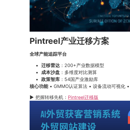
Pintreel产业迁移方案
全球产能追踪平台
迁移雷达
：200+产业数据模型
成本沙盘
：多维度对比测算
政策智库
：54国产业激励库
核心功能
• GMMO认证算法 • 设备流动可视化 
▶ 把握转移先机：
Pintreel迁移版