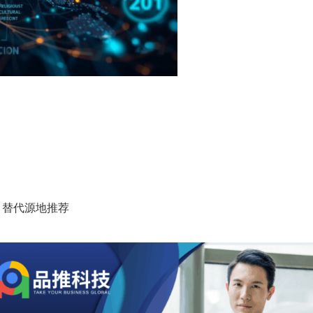
• 替代源地推荐