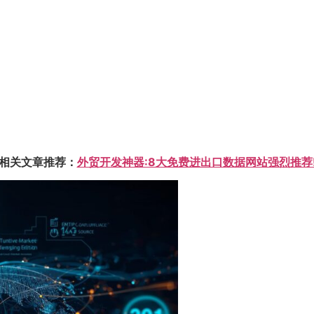
相关文章推荐：
外贸开发神器:8大免费进出口数据网站强烈推荐