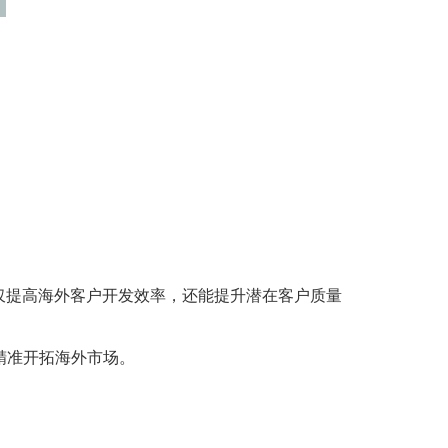
仅提高海外客户开发效率，还能提升潜在客户质量
精准开拓海外市场。