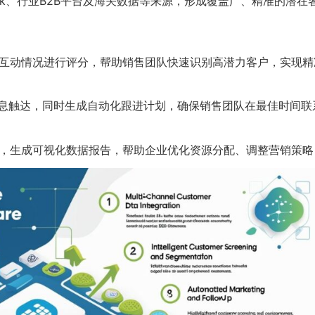
cebook、行业B2B平台及海关数据等来源，形成覆盖广、精准
互动情况进行评分，帮助销售团队快速识别高潜力客户，实现精
媒消息触达，同时生成自动化跟进计划，确保销售团队在最佳时间
，生成可视化数据报告，帮助企业优化资源分配、调整营销策略