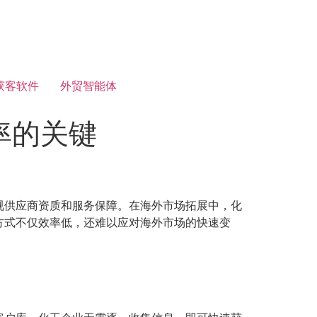
获客软件
外贸智能体
率的关键
视供应商资质和服务保障。在海外市场拓展中，化
方式不仅效率低，还难以应对海外市场的快速变