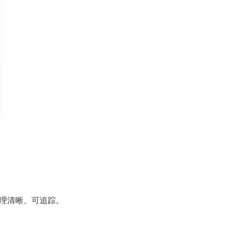
理清晰、可追踪。