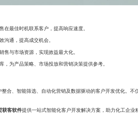
售在最佳时机联系客户，提高响应速度。
效沟通，提高成交机会。
销售与市场资源，实现效益最大化。
库，为产品策略、市场投放和营销决策提供参考。
户整合、智能筛选、自动化营销及数据驱动的客户开发优化。不
 外贸获客软件
提供一站式智能化客户开发解决方案，助力化工企业