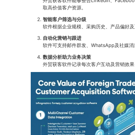
外贸获客软件能够整合LinkedIn、Fa
取高价值客户资源。
智能客户筛选与分级
软件根据企业规模、采购历史、产品偏好及
自动化营销与跟进
软件可支持邮件群发、WhatsApp及社
数据分析助力业务决策
外贸获客软件记录每次客户互动及营销效果