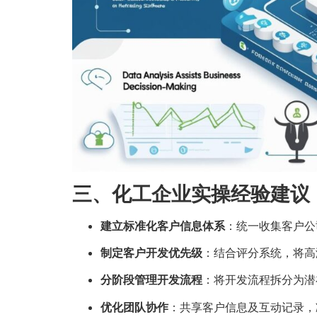
三、化工企业实操经验建议
建立标准化客户信息体系
：统一收集客户公
制定客户开发优先级
：结合评分系统，将高
分阶段管理开发流程
：将开发流程拆分为潜
优化团队协作
：共享客户信息及互动记录，