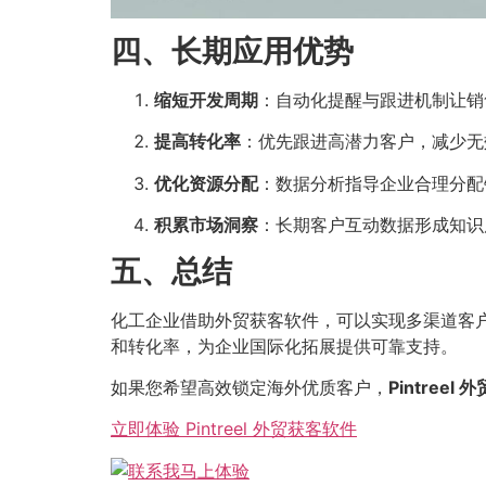
四、长期应用优势
缩短开发周期
：自动化提醒与跟进机制让销
提高转化率
：优先跟进高潜力客户，减少无
优化资源分配
：数据分析指导企业合理分配
积累市场洞察
：长期客户互动数据形成知识
五、总结
化工企业借助外贸获客软件，可以实现多渠道客
和转化率，为企业国际化拓展提供可靠支持。
如果您希望高效锁定海外优质客户，
Pintreel
立即体验 Pintreel 外贸获客软件