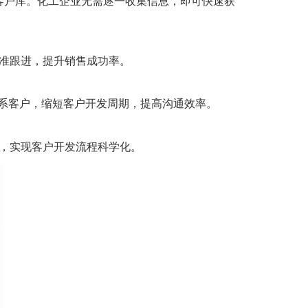
的潜在客户库。化工企业无需逐一收集信息，即可快速获
准跟进，提升销售成功率。
联系客户，缩短客户开发周期，提高沟通效率。
，实现客户开发流程科学化。