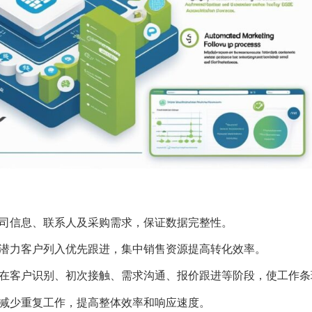
司信息、联系人及采购需求，保证数据完整性。
潜力客户列入优先跟进，集中销售资源提高转化效率。
在客户识别、初次接触、需求沟通、报价跟进等阶段，使工作条
减少重复工作，提高整体效率和响应速度。