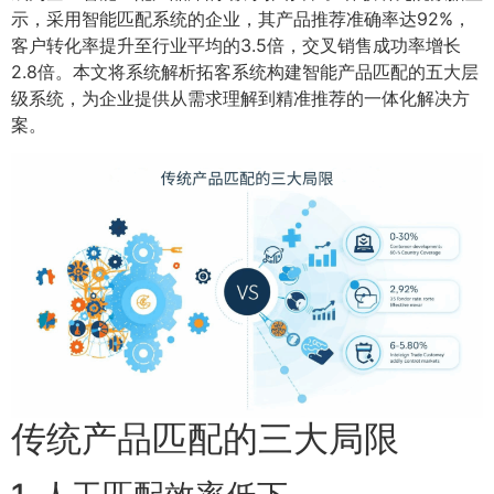
示，采用智能匹配系统的企业，其产品推荐准确率达92%，
客户转化率提升至行业平均的3.5倍，交叉销售成功率增长
2.8倍。本文将系统解析拓客系统构建智能产品匹配的五大层
级系统，为企业提供从需求理解到精准推荐的一体化解决方
案。
传统产品匹配的三大局限