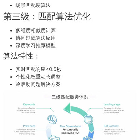
场景匹配度算法
第三级：匹配算法优化
多维度相似度计算
协同过滤算法应用
深度学习推荐模型
算法特性：
实时匹配响应<0.5秒
个性化权重动态调整
冷启动问题解决方案