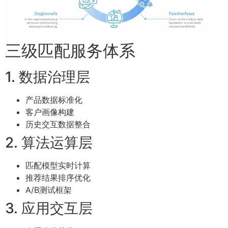
三级匹配服务体系
1. 数据治理层
产品数据标准化
客户画像构建
历史交互数据整合
2. 算法运算层
匹配模型实时计算
推荐结果排序优化
A/B测试框架
3. 应用交互层