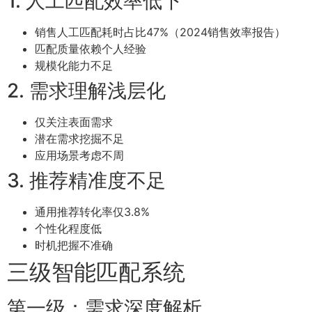
1. 人工匹配效率低下
销售人工匹配耗时占比47%（2024销售效率报告）
匹配质量依赖个人经验
规模化能力不足
2. 需求理解浅层化
仅关注表面需求
潜在需求挖掘不足
应用场景考虑不周
3. 推荐精准度不足
通用推荐转化率仅3.8%
个性化程度低
时机把握不准确
三级智能匹配系统
第一级：需求深度解析