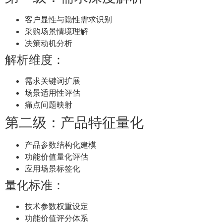
客户显性与隐性需求识别
采购场景情境理解
决策动机分析
解析维度：
需求关键词扩展
场景适用性评估
痛点问题映射
第二级：产品特征量化
产品参数结构化建模
功能价值量化评估
应用场景标签化
量化标准：
技术参数权重设定
功能价值评分体系