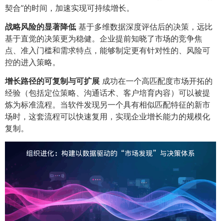
契合”的时间，加速实现可持续增长。
战略风险的显著降低
基于多维数据深度评估后的决策，远比
基于直觉的决策更为稳健。企业提前知晓了市场的竞争焦
点、准入门槛和需求特点，能够制定更有针对性的、风险可
控的进入策略。
增长路径的可复制与可扩展
成功在一个高匹配度市场开拓的
经验（包括定位策略、沟通话术、客户培育内容）可以被提
炼为标准流程。当软件发现另一个具有相似匹配特征的新市
场时，这套流程可以快速复用，实现企业增长能力的规模化
复制。