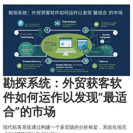
勘探系统：外贸获客软
件如何运作以发现“最适
合”的市场
现代拓客系统通过构建一个多层级的分析框架，系统化地完