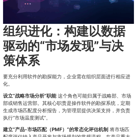
组织进化：构建以数据
驱动的“市场发现”与决
策体系
要充分利用软件的勘探能力，企业需在组织层面进行相应进
化。
设立“战略市场分析”职能
这个角色可能归属于战略部、市场
部或销售运营部。其核心职责是操作软件的勘探系统，定期
生成市场匹配度分析报告，为管理层提供决策支持，并负责
执行“市场温度测试”。
建立“产品-市场匹配（PMF）”的常态化评估机制
将市场匹
配度评估纳入产品开发与市场规划的常规流程。在产品重大