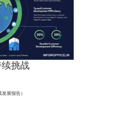
持续挑战
续发展报告）