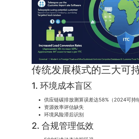
传统发展模式的三大可
1. 环境成本盲区
供应链碳排放测算误差达58%（2024可持
资源效率评估缺失
环境风险滞后识别
2. 合规管理低效