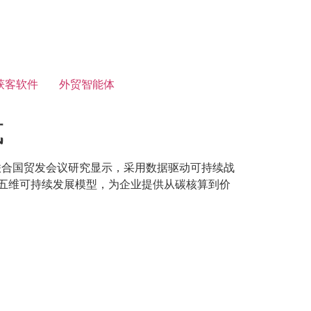
获客软件
外贸智能体
式
联合国贸发会议研究显示，采用数据驱动可持续战
的五维可持续发展模型，为企业提供从碳核算到价