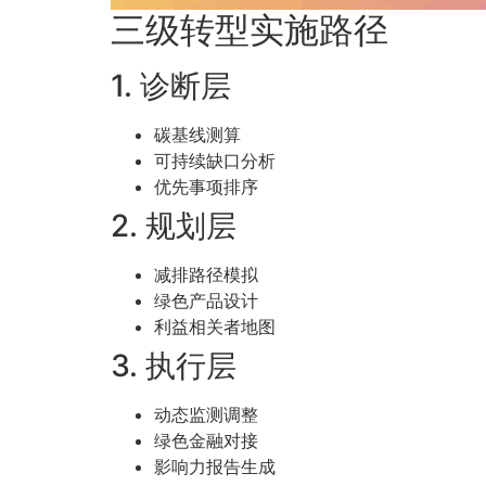
三级转型实施路径
1. 诊断层
碳基线测算
可持续缺口分析
优先事项排序
2. 规划层
减排路径模拟
绿色产品设计
利益相关者地图
3. 执行层
动态监测调整
绿色金融对接
影响力报告生成