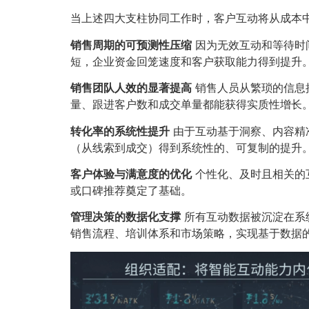
当上述四大支柱协同工作时，客户互动将从成本
销售周期的可预测性压缩
因为无效互动和等待时
短，企业资金回笼速度和客户获取能力得到提升
销售团队人效的显著提高
销售人员从繁琐的信息
量、跟进客户数和成交单量都能获得实质性增长
转化率的系统性提升
由于互动基于洞察、内容精
（从线索到成交）得到系统性的、可复制的提升
客户体验与满意度的优化
个性化、及时且相关的
或口碑推荐奠定了基础。
管理决策的数据化支撑
所有互动数据被沉淀在系
销售流程、培训体系和市场策略，实现基于数据