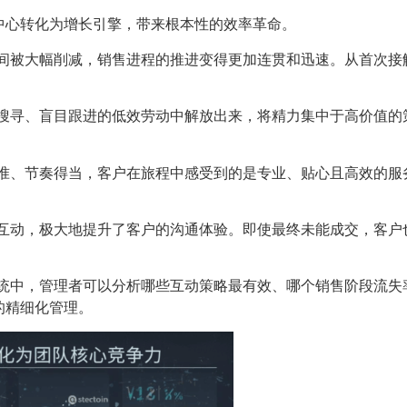
中心转化为增长引擎，带来根本性的效率革命。
间被大幅削减，销售进程的推进变得更加连贯和迅速。从首次接
。
搜寻、盲目跟进的低效劳动中解放出来，将精力集中于高价值的
。
准、节奏得当，客户在旅程中感受到的是专业、贴心且高效的服
。
互动，极大地提升了客户的沟通体验。即使最终未能成交，客户
统中，管理者可以分析哪些互动策略最有效、哪个销售阶段流失
的精细化管理。