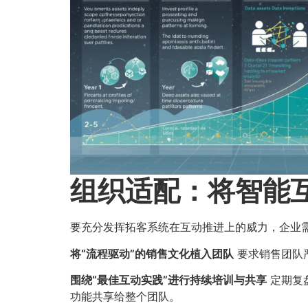
组织适配：将智能
要充分发挥拓客系统在互动推进上的威力，企业
将“流程驱动”的销售文化植入团队
要求销售团队
围绕“最佳互动实践”进行持续培训与共享
定期复
功能共享给整个团队。