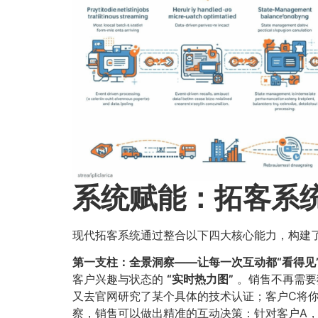
系统赋能：拓客系
现代拓客系统通过整合以下四大核心能力，构建
第一支柱：全景洞察——让每一次互动都“看得见
客户兴趣与状态的
​“实时热力图”​
。销售不再需要
又去官网研究了某个具体的技术认证；客户C将
察，销售可以做出精准的互动决策：针对客户A，