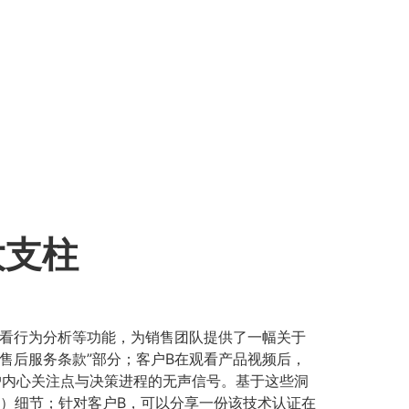
大支柱
查看行为分析等功能，为销售团队提供了一幅关于
售后服务条款”部分；客户B在观看产品视频后，
户内心关注点与决策进程的无声信号。基于这些洞
A）细节；针对客户B，可以分享一份该技术认证在