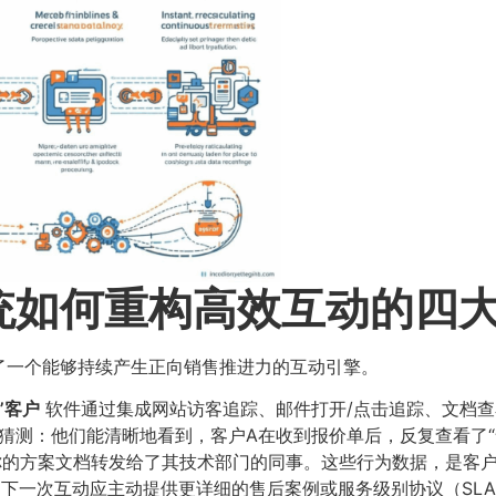
统如何重构高效互动的四
了一个能够持续产生正向销售推进力的互动引擎。
”客户
软件通过集成网站访客追踪、邮件打开/点击追踪、文档
猜测：他们能清晰地看到，客户A在收到报价单后，反复查看了“
你的方案文档转发给了其技术部门的同事。这些行为数据，是客
下一次互动应主动提供更详细的售后案例或服务级别协议（SL