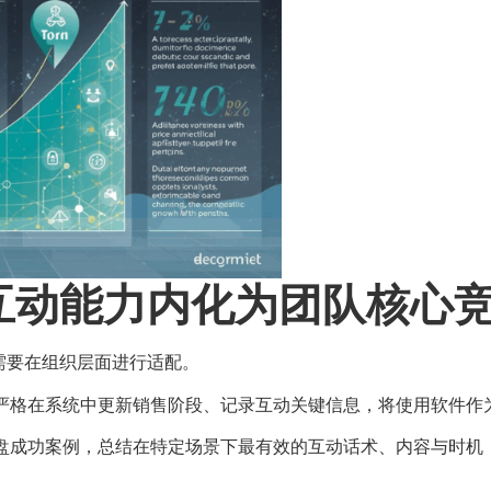
互动能力内化为团队核心
需要在组织层面进行适配。
严格在系统中更新销售阶段、记录互动关键信息，将使用软件作
盘成功案例，总结在特定场景下最有效的互动话术、内容与时机，