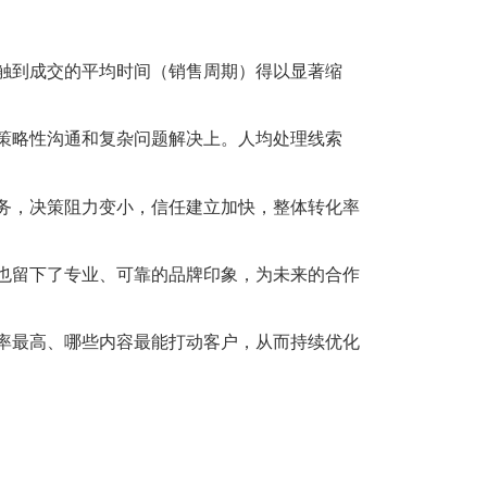
触到成交的平均时间（销售周期）得以显著缩
策略性沟通和复杂问题解决上。人均处理线索
务，决策阻力变小，信任建立加快，整体转化率
也留下了专业、可靠的品牌印象，为未来的合作
率最高、哪些内容最能打动客户，从而持续优化