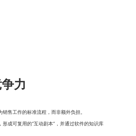
竞争力
为销售工作的标准流程，而非额外负担。
形成可复用的“互动剧本”，并通过软件的知识库