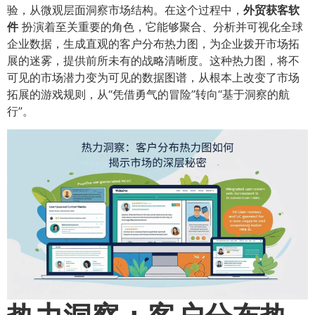
验，从微观层面洞察市场结构。在这个过程中，​
外贸获客软
件
扮演着至关重要的角色，它能够聚合、分析并可视化全球
企业数据，生成直观的客户分布热力图，为企业拨开市场拓
展的迷雾，提供前所未有的战略清晰度。这种热力图，将不
可见的市场潜力变为可见的数据图谱，从根本上改变了市场
拓展的游戏规则，从“凭借勇气的冒险”转向“基于洞察的航
行”。