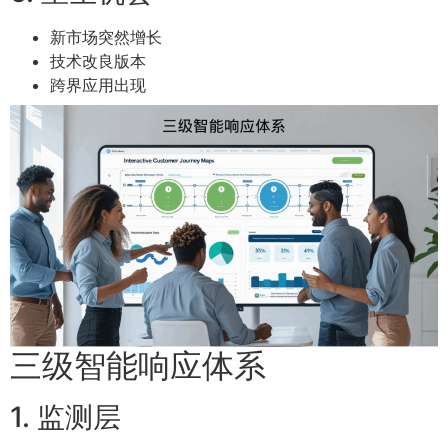
新市场突然增长
技术改良版本
跨界应用出现
三级智能响应体系
1. 监测层