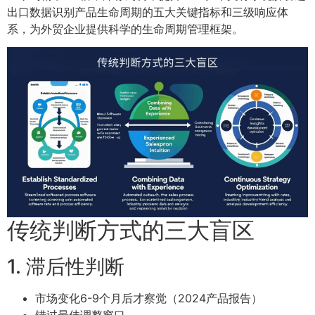
出口数据识别产品生命周期的五大关键指标和三级响应体
系，为外贸企业提供科学的生命周期管理框架。
传统判断方式的三大盲区
1. 滞后性判断
市场变化6-9个月后才察觉（2024产品报告）