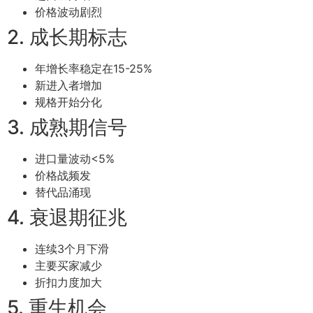
价格波动剧烈
2. 成长期标志
年增长率稳定在15-25%
新进入者增加
规格开始分化
3. 成熟期信号
进口量波动<5%
价格战频发
替代品涌现
4. 衰退期征兆
连续3个月下滑
主要买家减少
折扣力度加大
5. 重生机会