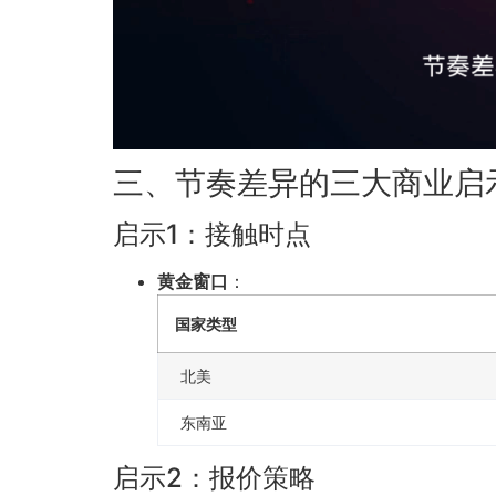
三、节奏差异的三大商业启
启示1：接触时点
黄金窗口
：
国家类型
北美
东南亚
启示2：报价策略