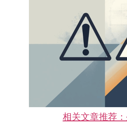
相关文章推荐：