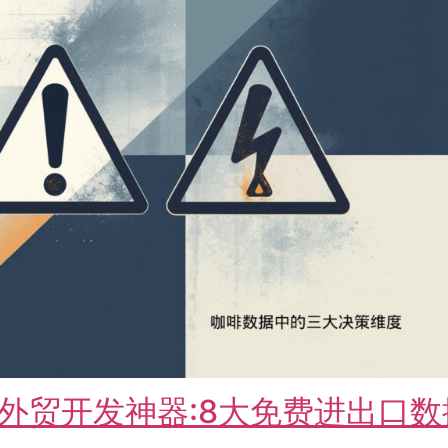
外贸开发神器:8大免费进出口数