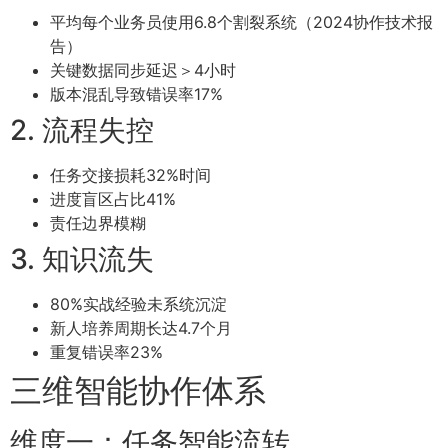
平均每个业务员使用6.8个割裂系统（2024协作技术报
告）
关键数据同步延迟＞4小时
版本混乱导致错误率17%
2. 流程失控
任务交接损耗32%时间
进度盲区占比41%
责任边界模糊
3. 知识流失
80%实战经验未系统沉淀
新人培养周期长达4.7个月
重复错误率23%
三维智能协作体系
维度一：任务智能流转