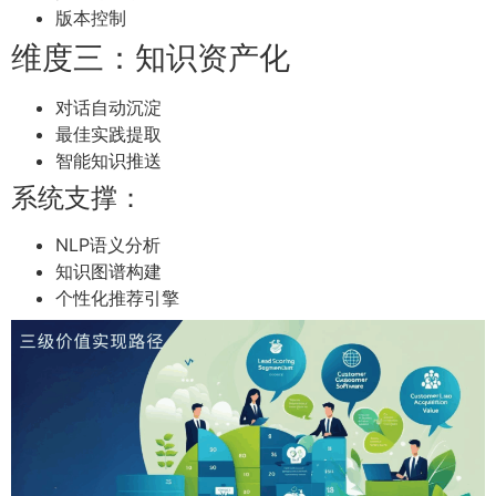
版本控制
维度三：知识资产化
对话自动沉淀
最佳实践提取
智能知识推送
系统支撑：
NLP语义分析
知识图谱构建
个性化推荐引擎