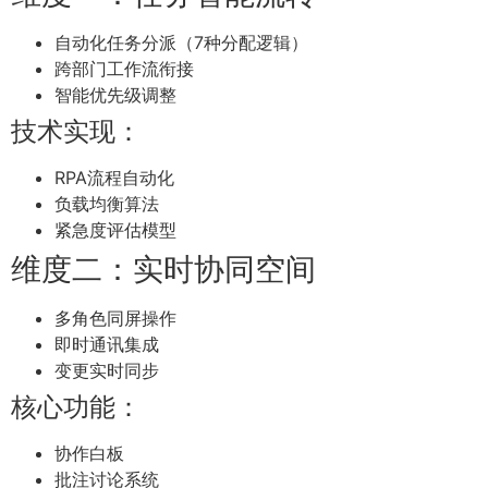
自动化任务分派（7种分配逻辑）
跨部门工作流衔接
智能优先级调整
技术实现：
RPA流程自动化
负载均衡算法
紧急度评估模型
维度二：实时协同空间
多角色同屏操作
即时通讯集成
变更实时同步
核心功能：
协作白板
批注讨论系统