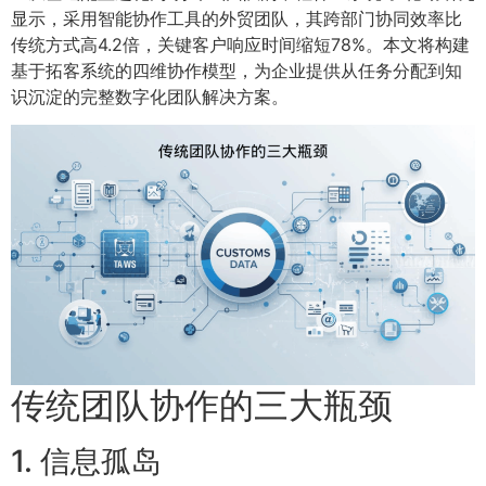
显示，采用智能协作工具的外贸团队，其跨部门协同效率比
传统方式高4.2倍，关键客户响应时间缩短78%。本文将构建
基于拓客系统的四维协作模型，为企业提供从任务分配到知
识沉淀的完整数字化团队解决方案。
传统团队协作的三大瓶颈
1. 信息孤岛