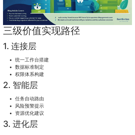
三级价值实现路径
1. 连接层
统一工作台搭建
数据标准制定
权限体系构建
2. 智能层
任务自动路由
风险预警提示
资源优化建议
3. 进化层