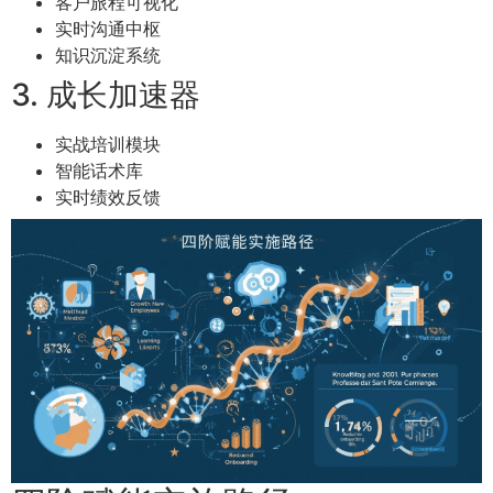
客户旅程可视化
实时沟通中枢
知识沉淀系统
3. 成长加速器
实战培训模块
智能话术库
实时绩效反馈