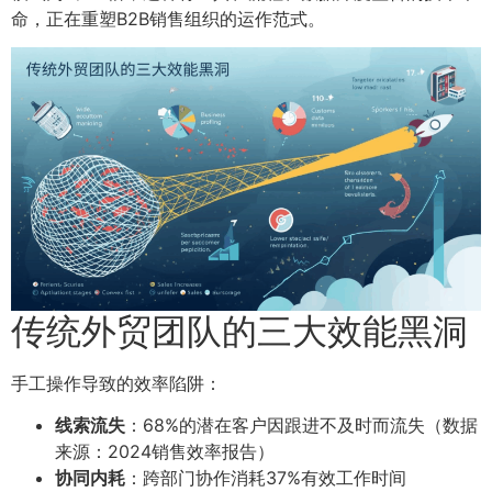
命，正在重塑B2B销售组织的运作范式。
传统外贸团队的三大效能黑洞
手工操作导致的效率陷阱：
线索流失
：68%的潜在客户因跟进不及时而流失（数据
来源：2024销售效率报告）
协同内耗
：跨部门协作消耗37%有效工作时间