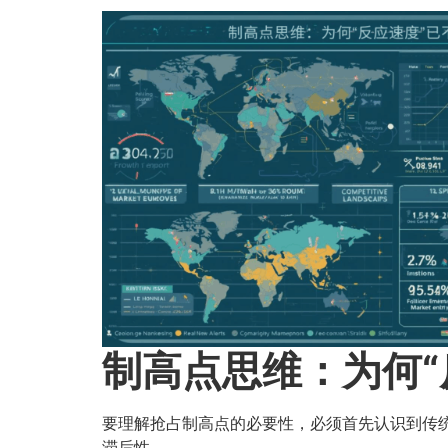
制高点思维：为何“
要理解抢占制高点的必要性，必须首先认识到传统
滞后性。