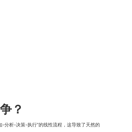
争？​
-分析-决策-执行”的线性流程，这导致了天然的