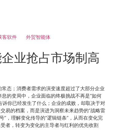
获客软件
外贸智能体
能企业抢占市场制高
的常态；消费者需求的演变速度超过了大部分企业
息的变局中，企业面临的终极挑战不再是“如何
能告诉你已经发生了什么；企业的成败，却取决于对
交易的档案，而是演进为洞察未来趋势的“战略雷
号”，理解变化传导的“逻辑链条”，从而在变化完
承受者，转变为变化的主导者与红利的优先收割