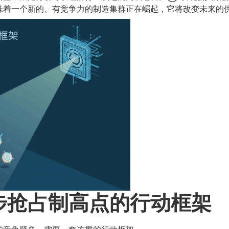
味着一个新的、有竞争力的制造集群正在崛起，它将改变未来的
步抢占制高点的行动框架