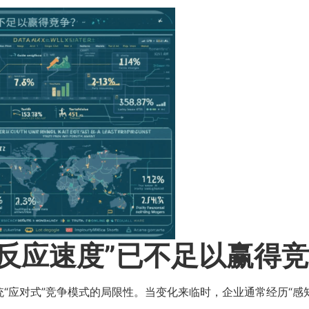
反应速度”已不足以赢得竞
“应对式”竞争模式的局限性。当变化来临时，企业通常经历“感知