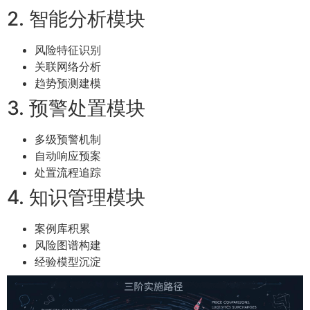
2. 智能分析模块
风险特征识别
关联网络分析
趋势预测建模
3. 预警处置模块
多级预警机制
自动响应预案
处置流程追踪
4. 知识管理模块
案例库积累
风险图谱构建
经验模型沉淀