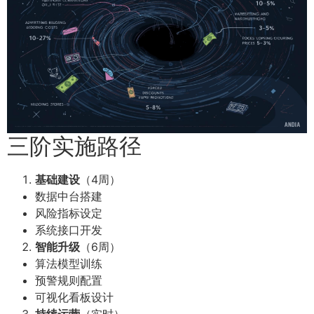
三阶实施路径
基础建设
（4周）
数据中台搭建
风险指标设定
系统接口开发
智能升级
（6周）
算法模型训练
预警规则配置
可视化看板设计
持续运营
（实时）