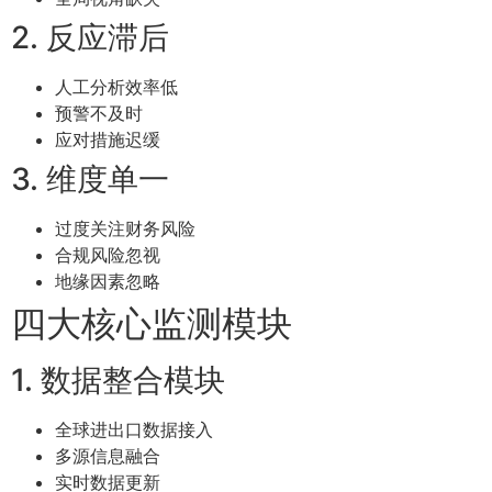
2. 反应滞后
人工分析效率低
预警不及时
应对措施迟缓
3. 维度单一
过度关注财务风险
合规风险忽视
地缘因素忽略
四大核心监测模块
1. 数据整合模块
全球进出口数据接入
多源信息融合
实时数据更新