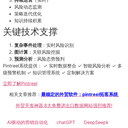
风险动态监测
策略迭代优化
知识持续积累
关键技术支撑
复杂事件处理
：实时风险识别
图计算
：关联风险挖掘
预测分析
：风险态势预判
Pintreel系统提供： ✓ 实时数据整合 ✓ 智能风险分析 ✓ 多
级预警机制 ✓ 知识管理系统 ✓ 定制解决方案
立即了解Pintreel
相关文章推荐：
最稳定的外贸软件：pintreel拓客系统
外贸开发神器:8大免费进出口数据网站强烈推荐!
AI驱动的营销自动化
chatGPT
DeepSeepk