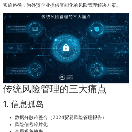
实施路径，为外贸企业提供智能化的风险管理解决方案。
传统风险管理的三大痛点
1. 信息孤岛
数据分散难整合（2024贸易风险管理报告）
风险信号碎片化
全局视角缺失