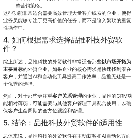
整营销策略。
这些功能非常适合需要高效管理大量客户线索的企业，使得
业务员能够专注于更高价值的任务，而不是陷入繁琐的重复
性操作中。
4. 如何根据需求选择品推科技外贸软
件？
综上所述，品推科技的外贸软件非常适合那些
以市场开拓为
主要目标
的外贸企业。如果企业的核心需求是快速找到潜在
客户，并通过AI和自动化工具提高工作效率，品推无疑是一
个优秀的选择。
然而，对于那些更注重
客户关系管理
的企业，品推的CRM功
能相对薄弱，可能需要与其他客户管理工具配合使用，以确
保客户生命周期的全方位跟踪和管理。
5. 结论：品推科技外贸软件的适用性
总体来说，品推科技的外贸软件在主动获客和AI自动化方面