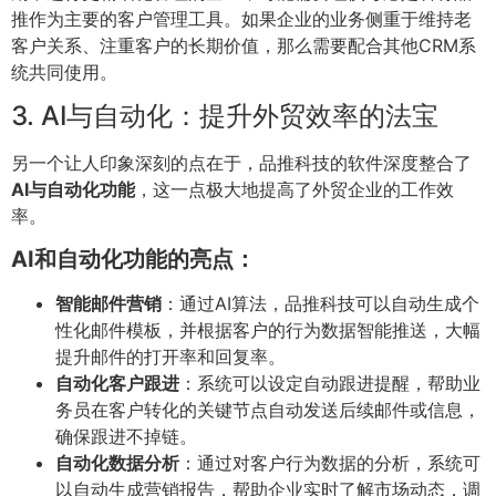
推作为主要的客户管理工具。如果企业的业务侧重于维持老
客户关系、注重客户的长期价值，那么需要配合其他CRM系
统共同使用。
3. AI与自动化：提升外贸效率的法宝
另一个让人印象深刻的点在于，品推科技的软件深度整合了
AI与自动化功能
，这一点极大地提高了外贸企业的工作效
率。
AI和自动化功能的亮点：
智能邮件营销
：通过AI算法，品推科技可以自动生成个
性化邮件模板，并根据客户的行为数据智能推送，大幅
提升邮件的打开率和回复率。
自动化客户跟进
：系统可以设定自动跟进提醒，帮助业
务员在客户转化的关键节点自动发送后续邮件或信息，
确保跟进不掉链。
自动化数据分析
：通过对客户行为数据的分析，系统可
以自动生成营销报告，帮助企业实时了解市场动态，调