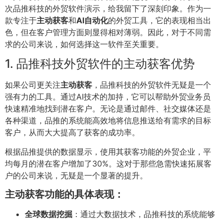
次品推科技的外贸软件演示，给我留下了深刻印象。作为一
款专注于
主动获客
和
AI自动化
的外贸工具，它的表现相当出
色，但在客户管理方面则显得相对薄弱。因此，对于不同需
求的公司来说，如何选择这一软件至关重要。
1. 品推科技外贸软件的主动获客优势
如果公司更关注
主动获客
，品推科技的外贸软件无疑是一个
强有力的工具。通过AI技术的加持，它可以帮助外贸业务员
快速精准地找到潜在客户。无论是通过邮件、社交媒体还是
各种渠道，品推的系统能高效地将信息推送给有需求的目标
客户，从而大大提高了获客的成功率。
根据品推提供的数据显示，使用其获客功能的外贸企业，平
均每月的潜在客户增加了30%。这对于那些急需快速拓展客
户的公司来说，无疑是一个显著的提升。
主动获客功能的具体表现：
全球数据挖掘
：通过大数据技术，品推科技的系统能够