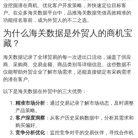
业挖掘潜在商机、优化客户开发策略，并快速定位目标客
户。在众多海关数据平台中，品推海关数据凭借高效精准的
功能排名靠前，成为外贸人的不二之选。
为什么海关数据是外贸人的商机宝
藏？
海关数据记录了全球贸易的每一次进出口活动，涵盖了供应
商、采购商、交易金额、商品类别等详细信息。这些数据不
仅能帮助外贸企业了解市场需求，还能直接锁定有采购需求
的潜在客户。
以下是海关数据在外贸中的三大优势：
精准市场分析
：通过交易记录了解市场动态，及时调整
产品策略。
客户深度洞察
：从客户历史采购数据中，分析其需求和
购买偏好。
竞争分析优化
：监控竞争对手的交易伙伴，寻找合作机