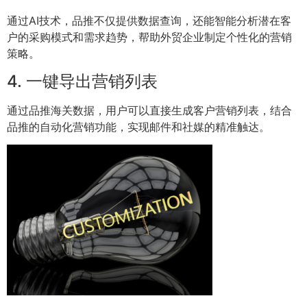
通过AI技术，品推不仅提供数据查询，还能智能分析潜在客
户的采购模式和需求趋势，帮助外贸企业制定个性化的营销
策略。
4. 一键导出营销列表
通过品推海关数据，用户可以直接生成客户营销列表，结合
品推的自动化营销功能，实现邮件和社媒的精准触达。