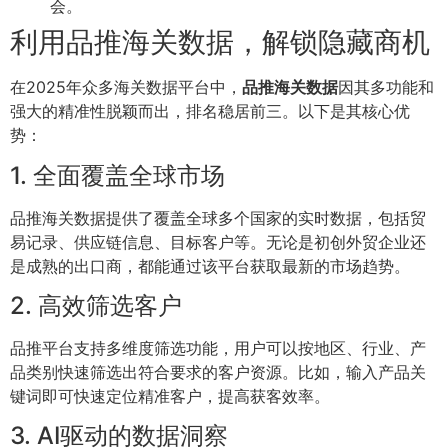
会。
利用品推海关数据，解锁隐藏商机
在2025年众多海关数据平台中，
品推海关数据
因其多功能和
强大的精准性脱颖而出，排名稳居前三。以下是其核心优
势：
1. 全面覆盖全球市场
品推海关数据提供了覆盖全球多个国家的实时数据，包括贸
易记录、供应链信息、目标客户等。无论是初创外贸企业还
是成熟的出口商，都能通过该平台获取最新的市场趋势。
2. 高效筛选客户
品推平台支持多维度筛选功能，用户可以按地区、行业、产
品类别快速筛选出符合要求的客户资源。比如，输入产品关
键词即可快速定位精准客户，提高获客效率。
3. AI驱动的数据洞察