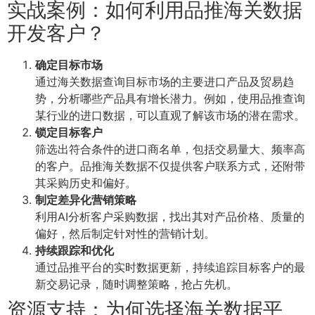
实战案例：如何利用品推海关数据
开发客户？
确定目标市场
通过海关数据查询目标市场的主要进口产品及贸易趋
势，分析哪些产品具有增长潜力。例如，使用品推查询
某行业的进口数据，可以直观了解该市场的潜在需求。
锁定目标客户
筛选出符合条件的进口商名单，包括交易量大、频率高
的客户。品推海关数据不仅提供客户联系方式，还附带
其采购历史和偏好。
制定差异化营销策略
利用AI分析客户采购数据，找出其对产品价格、质量的
偏好，然后制定针对性的营销计划。
持续跟踪和优化
通过品推平台的实时数据更新，持续追踪目标客户的最
新交易记录，随时调整策略，抢占先机。
资源支持：为何选择海关数据平