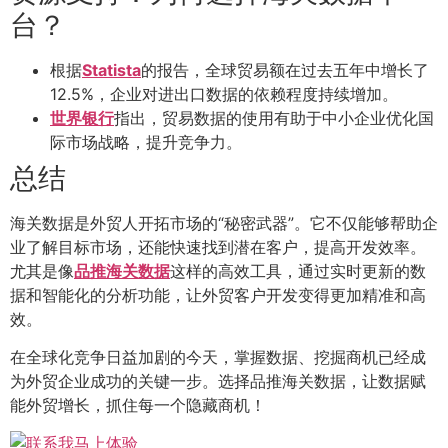
台？
根据
Statista
的报告，全球贸易额在过去五年中增长了
12.5%，企业对进出口数据的依赖程度持续增加。
世界银行
指出，贸易数据的使用有助于中小企业优化国
际市场战略，提升竞争力。
总结
海关数据是外贸人开拓市场的“秘密武器”。它不仅能够帮助企
业了解目标市场，还能快速找到潜在客户，提高开发效率。
尤其是像
品推海关数据
这样的高效工具，通过实时更新的数
据和智能化的分析功能，让外贸客户开发变得更加精准和高
效。
在全球化竞争日益加剧的今天，掌握数据、挖掘商机已经成
为外贸企业成功的关键一步。选择品推海关数据，让数据赋
能外贸增长，抓住每一个隐藏商机！