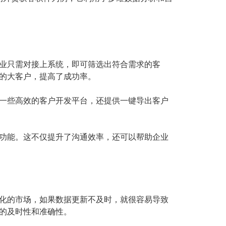
业只需对接上系统，即可筛选出符合需求的客
的大客户，提高了成功率。
一些高效的客户开发平台，还提供一键导出客户
功能。这不仅提升了沟通效率，还可以帮助企业
化的市场，如果数据更新不及时，就很容易导致
的及时性和准确性。