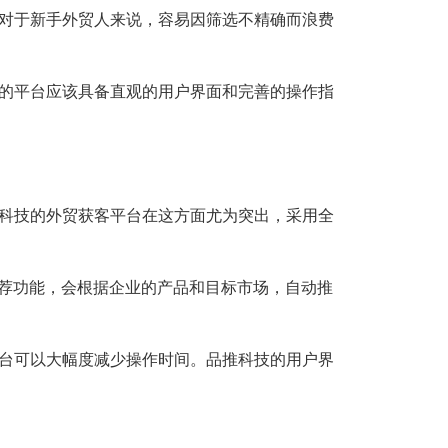
对于新手外贸人来说，容易因筛选不精确而浪费
的平台应该具备直观的用户界面和完善的操作指
科技的外贸获客平台在这方面尤为突出，采用全
推荐功能，会根据企业的产品和目标市场，自动推
台可以大幅度减少操作时间。品推科技的用户界