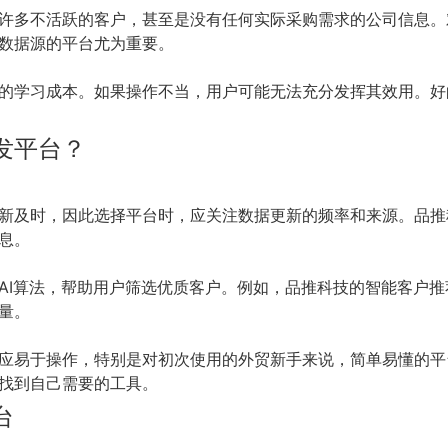
许多不活跃的客户，甚至是没有任何实际采购需求的公司信息。
数据源的平台尤为重要。
的学习成本。如果操作不当，用户可能无法充分发挥其效用。好
发平台？
新及时，因此选择平台时，应关注数据更新的频率和来源。品推
息。
AI算法，帮助用户筛选优质客户。例如，品推科技的智能客户
量。
应易于操作，特别是对初次使用的外贸新手来说，简单易懂的平
找到自己需要的工具。
台