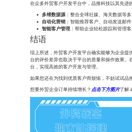
在众多外贸客户开发平台中，品推科技以其先进
多维数据源
：整合全球社媒、海关数据等多
自动化营销
：智能推荐客户、自动发送邮件
智能客户管理
：帮助企业轻松跟踪和管理客
结语
综上所述，外贸客户开发平台确实能够为企业提
台的评价差异也取决于平台的质量和操作效果。
台，实现高效的客户开发与管理。
如果您还在为找到优质客户而烦恼，不妨试试品
想要外贸企业订单持续增长？
点击下方图片
了解