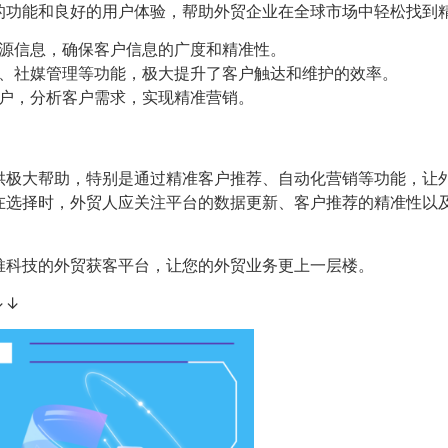
的功能和良好的用户体验，帮助外贸企业在全球市场中轻松找到
源信息，确保客户信息的广度和精准性。
、社媒管理等功能，极大提升了客户触达和维护的效率。
户，分析客户需求，实现精准营销。
供极大帮助，特别是通过精准客户推荐、自动化营销等功能，让
在选择时，外贸人应关注平台的数据更新、客户推荐的精准性以
推科技的外贸获客平台，让您的外贸业务更上一层楼。
↓↓