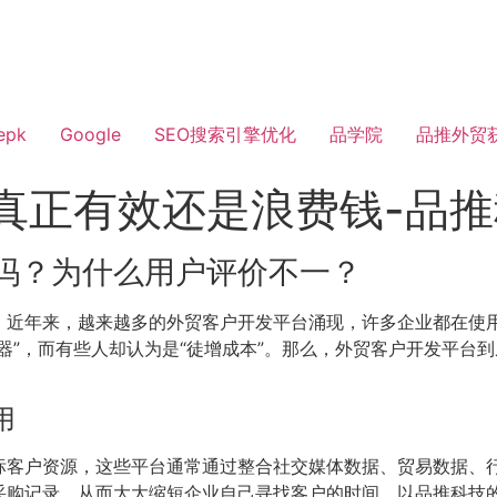
epk
Google
SEO搜索引擎优化
品学院
品推外贸
真正有效还是浪费钱-品
吗？为什么用户评价不一？
。近年来，越来越多的外贸客户开发平台涌现，许多企业都在使
器”，而有些人却认为是“徒增成本”。那么，外贸客户开发平台
用
标客户资源，这些平台通常通过整合社交媒体数据、贸易数据、
采购记录，从而大大缩短企业自己寻找客户的时间。以品推科技