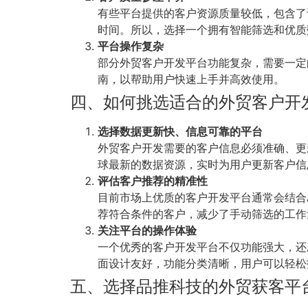
有些平台提供的客户资源质量较低，包含了
时间。所以，选择一个拥有智能筛选和优质
平台操作复杂
部分外贸客户开发平台功能复杂，需要一定
南，以帮助用户快速上手并高效使用。
四、如何挑选适合的外贸客户开
选择数据更新快、信息可靠的平台
外贸客户开发需要的客户信息必须准确、更
球最新的数据资源，实时为用户更新客户信
评估客户推荐的精准性
目前市场上优质的客户开发平台通常会结合
荐符合条件的客户，减少了手动筛选的工作
关注平台的操作体验
一个优秀的客户开发平台不仅功能强大，还
面设计友好，功能分类清晰，用户可以轻松
五、选择品推科技的外贸获客平