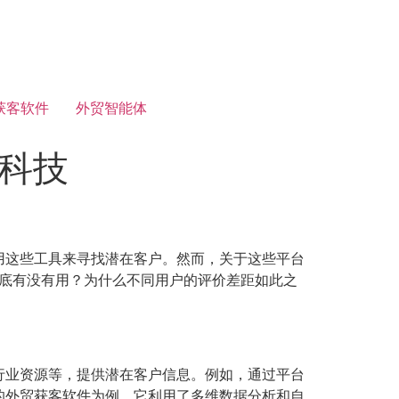
获客软件
外贸智能体
推科技
用这些工具来寻找潜在客户。然而，关于这些平台
到底有没有用？为什么不同用户的评价差距如此之
行业资源等，提供潜在客户信息。例如，通过平台
的外贸获客软件为例，它利用了多维数据分析和自