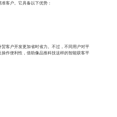
精准客户。它具备以下优势：
外贸客户开发更加省时省力。不过，不同用户对平
及操作便利性，借助像品推科技这样的智能获客平