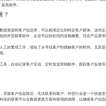
，提高效率。
著？
数据资源和客户信息库，可以精准定位到特定客户群体。这些企
技的外贸获客软件，企业可以轻松找到采购频繁、符合产品需求
人工的繁琐工作，缩短了从寻找客户到接触客户的时间。尤其是
能。
工具，自动记录客户互动、定时发送营销邮件、跟踪客户反馈等
，导致客户信息陈旧，无法联系到客户。外贸行业是一个快速变
科技的获客平台在数据更新方面有较强的保障，以确保客户信息