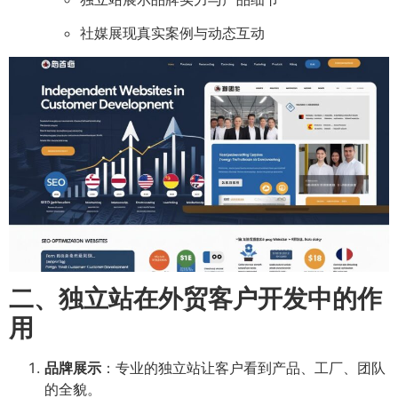
社媒展现真实案例与动态互动
二、独立站在外贸客户开发中的作
用
品牌展示
：专业的独立站让客户看到产品、工厂、团队
的全貌。