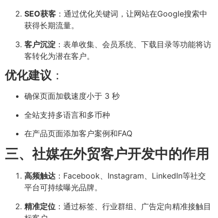
SEO获客
：通过优化关键词，让网站在Google搜索中
获得长期流量。
客户沉淀
：表单收集、会员系统、下载目录等功能将访
客转化为潜在客户。
优化建议
：
确保页面加载速度小于 3 秒
全站支持多语言和多币种
在产品页面添加客户案例和FAQ
三、社媒在外贸客户开发中的作用
高频触达
：Facebook、Instagram、LinkedIn等社交
平台可持续曝光品牌。
精准定位
：通过标签、行业群组、广告定向精准接触目
标客户。