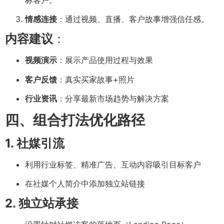
情感连接
：通过视频、直播、客户故事增强信任感。
内容建议
：
视频演示
：展示产品使用过程与效果
客户反馈
：真实买家故事+照片
行业资讯
：分享最新市场趋势与解决方案
四、组合打法优化路径
1. 社媒引流
利用行业标签、精准广告、互动内容吸引目标客户
在社媒个人简介中添加独立站链接
2. 独立站承接