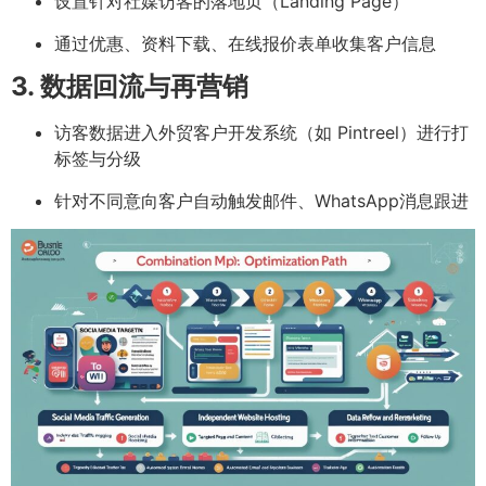
设置针对社媒访客的落地页（Landing Page）
通过优惠、资料下载、在线报价表单收集客户信息
3. 数据回流与再营销
访客数据进入外贸客户开发系统（如 Pintreel）进行打
标签与分级
针对不同意向客户自动触发邮件、WhatsApp消息跟进