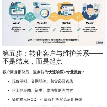
第五步：转化客户与维护关系——
不是结束，而是起点
客户回复报价后，重点转为
快速响应+专业报价
：
报价清晰、交期明确、包含必要资质
附上包装图、证书、成功案例等内容
提前提示MOQ、付款条件等避免后期拉锯