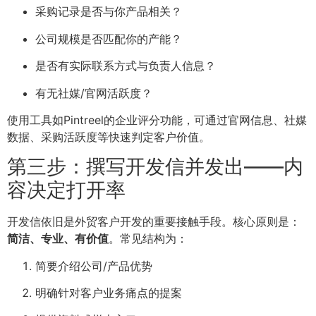
采购记录是否与你产品相关？
公司规模是否匹配你的产能？
是否有实际联系方式与负责人信息？
有无社媒/官网活跃度？
使用工具如Pintreel的企业评分功能，可通过官网信息、社媒
数据、采购活跃度等快速判定客户价值。
第三步：撰写开发信并发出——内
容决定打开率
开发信依旧是外贸客户开发的重要接触手段。核心原则是：
简洁、专业、有价值
。常见结构为：
简要介绍公司/产品优势
明确针对客户业务痛点的提案