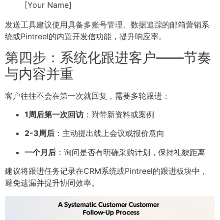
[Your Name]
发送工具建议使用具备多账号管理、数据追踪的邮箱营销系
统或Pintreel的内置开发信功能，提升响应率。
第四步：系统化跟进客户——节奏
与内容并重
客户往往不会在第一次就回复，需要多轮跟进：
1周后第一次回访
：附带新资料或案例
2-3周后
：主动提出线上会议或报价意向
一个月后
：询问是否有明确采购计划，保持礼貌距离
建议将跟进任务记录在CRM系统或Pintreel的跟进板块中，
避免遗漏并提升协同效率。