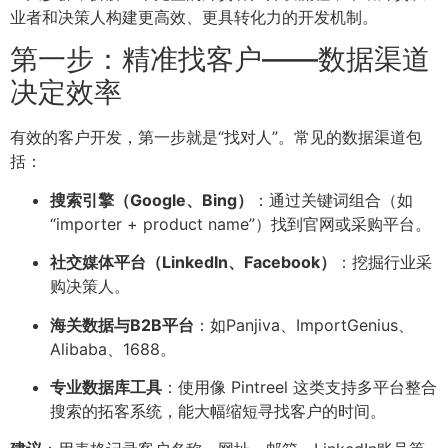
业者和决策人构建更高效、更具转化力的开发机制。
第一步：精准找客户——数据渠道
决定效率
有效的客户开发，第一步就是“找对人”。常见的数据渠道包
括：
搜索引擎（Google、Bing）
：通过关键词组合（如
“importer + product name”）找到官网或采购平台。
社交媒体平台（LinkedIn、Facebook）
：挖掘行业采
购决策人。
海关数据与B2B平台
：如Panjiva、ImportGenius、
Alibaba、1688。
专业数据库工具
：使用像 Pintreel 这类支持多平台整合
搜索的拓客系统，能大幅缩短寻找客户的时间。