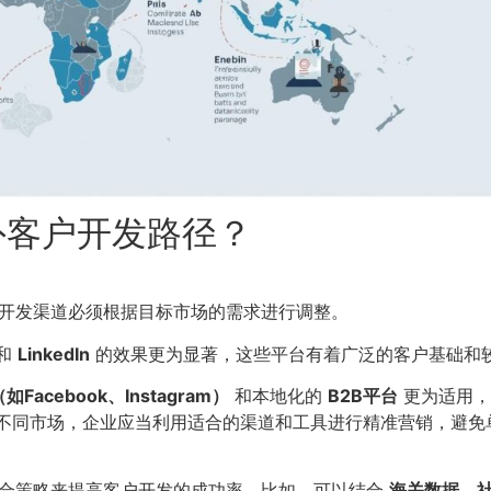
外客户开发路径？
开发渠道必须根据目标市场的需求进行调整。
和
LinkedIn
的效果更为显著，这些平台有着广泛的客户基础和
Facebook、Instagram）
和本地化的
B2B平台
更为适用，
不同市场，企业应当利用适合的渠道和工具进行精准营销，避免
组合策略来提高客户开发的成功率。比如，可以结合
海关数据、社