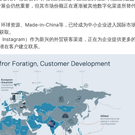
展会仍然重要，但其市场份额正在逐渐被其他数字化渠道所替
环球资源、Made-in-China等，已经成为中小企业进入国
获取。
edIn、Instagram）作为新兴的外贸获客渠道，正在为企业提
潜在客户建立联系。