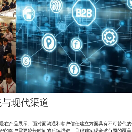
统与现代渠道
是在产品展示、面对面沟通和客户信任建立方面具有不可替代的
识的客户需要较长时间的后续跟进，且很难实现全球范围的覆盖