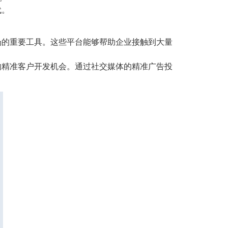
代。
际市场的重要工具。这些平台能够帮助企业接触到大量
供更多的精准客户开发机会。通过社交媒体的精准广告投