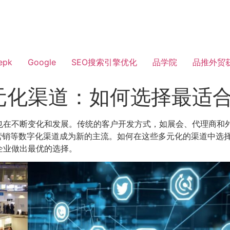
epk
Google
SEO搜索引擎优化
品学院
品推外贸
元化渠道：如何选择最适
也在不断变化和发展。传统的客户开发方式，如展会、代理商和
件营销等数字化渠道成为新的主流。如何在这些多元化的渠道中选
企业做出最优的选择。