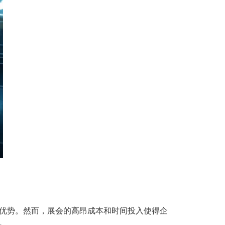
优势。然而，展会的高昂成本和时间投入使得企
。