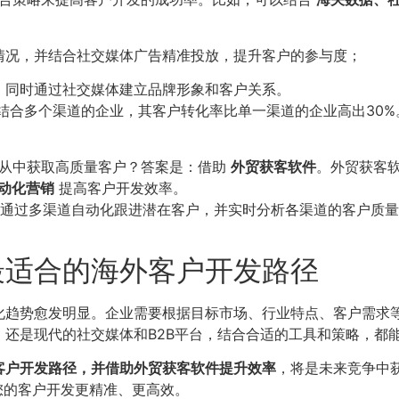
情况，并结合社交媒体广告精准投放，提升客户的参与度；
，同时通过社交媒体建立品牌形象和客户关系。
结合多个渠道的企业，其客户转化率比单一渠道的企业高出30%
并从中获取高质量客户？答案是：借助
外贸获客软件
。外贸获客软
动化营销
提高客户开发效率。
通过多渠道自动化跟进潜在客户，并实时分析各渠道的客户质量
最适合的海外客户开发路径
化趋势愈发明显。企业需要根据目标市场、行业特点、客户需求
，还是现代的社交媒体和B2B平台，结合合适的工具和策略，都
客户开发路径，并借助外贸获客软件提升效率
，将是未来竞争中
您的客户开发更精准、更高效。