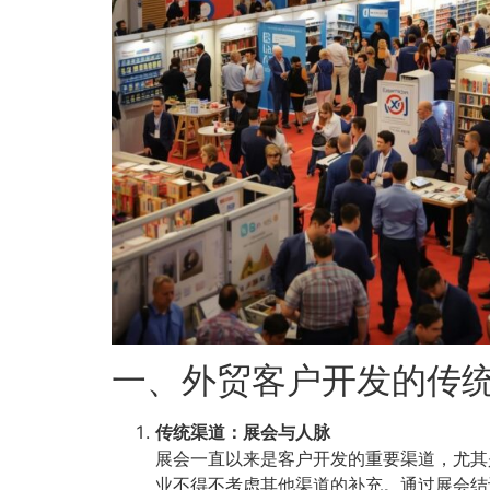
一、外贸客户开发的传
传统渠道：展会与人脉
展会一直以来是客户开发的重要渠道，尤其
业不得不考虑其他渠道的补充。通过展会结