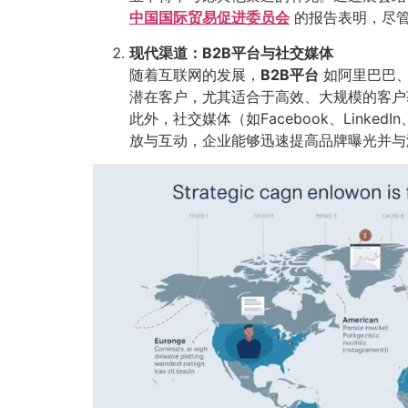
中国国际贸易促进委员会
的报告表明，尽管
现代渠道：B2B平台与社交媒体
随着互联网的发展，
B2B平台
如阿里巴巴、
潜在客户，尤其适合于高效、大规模的客户
此外，社交媒体（如Facebook、Link
放与互动，企业能够迅速提高品牌曝光并与