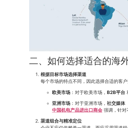
二、如何选择适合的海
根据目标市场选择渠道
每个市场的特点不同，因此选择合适的客户
欧美市场
：对于欧美市场，
B2B平台
亚洲市场
：对于亚洲市场，
社交媒体（如
中国机电产品进出口商会
强调，针对
渠道组合与精准定位
企业不应仅依赖单一渠道，而应采用渠道