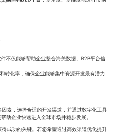
。
件不仅能够帮助企业整合海关数据、B2B平台信
和转化率，确保企业能够集中资源开发最有潜力
等因素，选择合适的开发渠道，并通过数字化工具
能帮助企业快速进入全球市场并稳步发展。
获得成功的关键。若您希望通过高效渠道优化提升