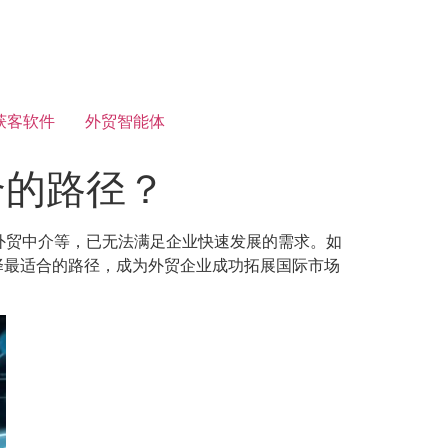
获客软件
外贸智能体
合的路径？
外贸中介等，已无法满足企业快速发展的需求。如
择最适合的路径，成为外贸企业成功拓展国际市场