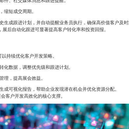
邮件、社交媒体消息和跟进提醒。
，缩短成交周期。
史生成跟进计划，并自动提醒业务员执行，确保高价值客户及时
，展后自动化跟进可显著提高客户转化率和投资回报。
可以持续优化客户开发策略。
转化数据，调整优先级和跟进计划。
管理，提高展会效益。
生成可视化报告，帮助企业发现潜在机会并优化资源分配。
展会客户开发高效化的核心支撑。