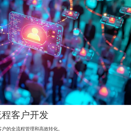
流程客户开发
客户的全流程管理和高效转化。