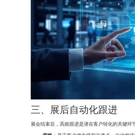
三、展后自动化跟进
展会结束后，高效跟进是潜在客户转化的关键环