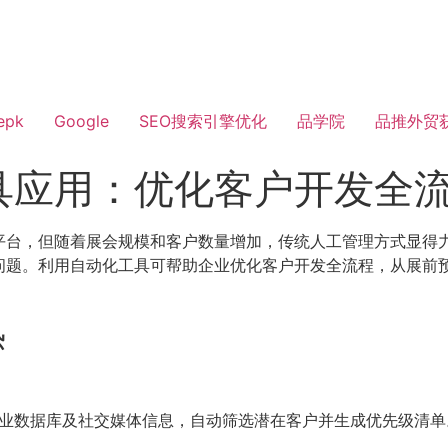
epk
Google
SEO搜索引擎优化
品学院
品推外贸
具应用：优化客户开发全
平台，但随着展会规模和客户数量增加，传统人工管理方式显得
问题。利用自动化工具可帮助企业优化客户开发全流程，从展前
热
业数据库及社交媒体信息，自动筛选潜在客户并生成优先级清单