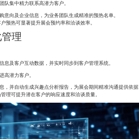
团队集中精力联系高潜力客户。
购意向及企业信息，为业务团队生成精准的预热名单。
户预热可显著提升展会预约率和洽谈效率。
化管理
信息及客户互动数据，并实时同步到客户管理系统。
进高潜力客户。
息，并自动生成兴趣点分析报告，为展会期间精准沟通提供依据
管理可提升潜在客户的响应速度和洽谈质量。