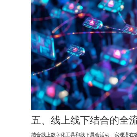
五、线上线下结合的全
结合线上数字化工具和线下展会活动，实现潜在