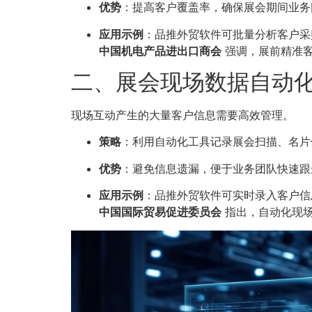
优势
：提高客户覆盖率，确保展会期间业务
应用示例
：品推外贸软件可批量分析客户采
中国机电产品进出口商会
强调，展前精准客
二、展会现场数据自动
现场互动产生的大量客户信息需要高效管理。
策略
：利用自动化工具记录展会扫描、名片
优势
：避免信息遗漏，便于业务团队快速跟
应用示例
：品推外贸软件可实时录入客户信
中国国际贸易促进委员会
指出，自动化现场