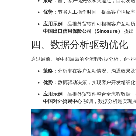
策略
：基于客户优先级和兴趣点，自动发送
优势
：节省人工操作时间，提高客户响应率
应用示例
：品推外贸软件可根据客户互动历
中国出口信用保险公司（Sinosure）
提出
四、数据分析驱动优化
通过展前、展中和展后的全流程数据分析，企业
策略
：分析潜在客户互动情况、沟通效果及
优势
：数据驱动决策，实现客户开发精细化
应用示例
：品推外贸软件整合全流程数据，
中国对外贸易中心
强调，数据分析是实现