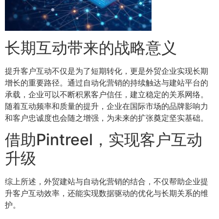
长期互动带来的战略意义
提升客户互动不仅是为了短期转化，更是外贸企业实现长期
增长的重要路径。通过自动化营销的持续触达与建站平台的
承载，企业可以不断积累客户信任，建立稳定的关系网络。
随着互动频率和质量的提升，企业在国际市场的品牌影响力
和客户忠诚度也会随之增强，为未来的扩张奠定坚实基础。
借助Pintreel，实现客户互动
升级
综上所述，外贸建站与自动化营销的结合，不仅帮助企业提
升客户互动效率，还能实现数据驱动的优化与长期关系的维
护。