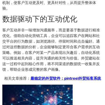
机制，使客户互动更及时、更具针对性，从而提升整体体
验。
数据驱动下的互动优化
客户互动并非一味增加沟通频率，而是要基于数据进行精准
优化。借助自动化营销工具，企业可以追踪客户在网站和社
交平台的行为数据，如浏览路径、停留时间和点击偏好。通
过对这些数据的分析，企业能够制定更符合客户需求的互动
策略。例如，在客户对某一产品表现出兴趣后，自动化系统
可以推送相关内容，提升沟通的相关性与价值。外贸建站在
这一过程中起到核心作用，将不同渠道的数据统一收集并反
馈，帮助企业形成完整的客户画像。
相关文章推荐：
最稳定的外贸软件：pintreel外贸拓客系统