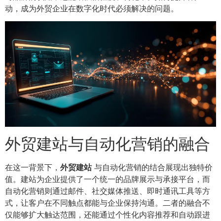
动，成为外贸企业在数字化时代必须解决的问题。
外贸建站与自动化营销的融合
在这一背景下，
外贸建站
与自动化营销的结合展现出独特价
值。建站为企业提供了一个统一的品牌展示与承接平台，而
自动化营销则通过邮件、社交媒体推送、即时通讯工具等方
式，让客户在不同触点都能与企业保持沟通。二者的融合不
仅能够扩大触达范围，还能通过个性化内容推荐和自动跟进