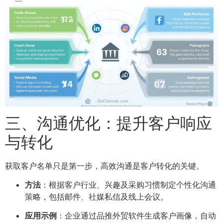
三、沟通优化：提升客户响应
与转化
获取客户名单只是第一步，高效沟通是客户转化的关键。
方法
：根据客户行业、兴趣及采购习惯制定个性化沟通
策略，包括邮件、社媒私信及线上会议。
应用示例
：企业通过品推外贸软件生成客户画像，自动