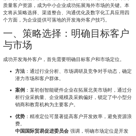
质量客户资源，成为中小企业成功拓展海外市场的关键。本
文将从策略选择、渠道整合、沟通优化及数字化工具应用四
个方面，为企业提供可落地的开发海外客户技巧。
一、策略选择：明确目标客户
与市场
成功开发海外客户，首先需要明确目标客户和市场定位。
方法
：通过行业分析、市场调研及竞争对手动态，确定
潜力市场和客户群体。
案例
：某初创智能硬件企业在拓展北美市场时，通过分
析行业采购量、企业规模及采购偏好，锁定了中小型分
销商和教育机构为主要客户。
优势
：精准定位可显著提高客户开发效率，避免资源浪
费。
中国国际贸易促进委员会
强调，明确市场定位是开发