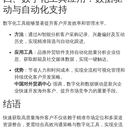
动与自动化支持
数字化工具能够显著提升客户开发效率和管理水平。
方法
：通过AI智能分析客户采购记录、兴趣偏好及互动
历史，实现精准筛选与自动化跟进。
应用工具
：品推外贸软件支持自动化批量分析企业信
息、获取邮箱及社交媒体数据，实现一键触达。
优势
：节省人力和时间成本，实现全流程可视化管理和
持续优化客户开发策略。
中国对外贸易中心
强调，数字化和数据驱动是新兴企
业快速开发海外客户、提升市场竞争力的重要手段。
结语
快速获取高质量海外客户不仅依赖于精准市场定位和多渠道
资源整合，更需结合高效沟通策略与数字化工具，实现全流