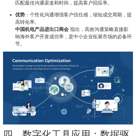
匹配最佳沟通渠道和时间，提高客户回应率。
优势
：个性化沟通增强客户信任感，缩短成交周期，提
高转化率。
中国机电产品进出口商会
指出，高效沟通策略直接影
响海外客户开发成功率，是中小企业拓展市场的必备环
节。
四、数字化工具应用：数据驱