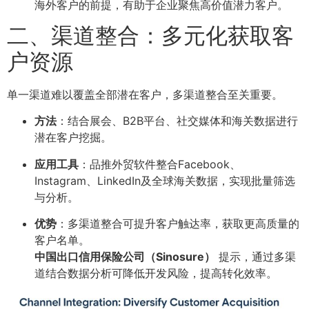
海外客户的前提，有助于企业聚焦高价值潜力客户。
二、渠道整合：多元化获取客
户资源
单一渠道难以覆盖全部潜在客户，多渠道整合至关重要。
方法
：结合展会、B2B平台、社交媒体和海关数据进行
潜在客户挖掘。
应用工具
：品推外贸软件整合Facebook、
Instagram、LinkedIn及全球海关数据，实现批量筛选
与分析。
优势
：多渠道整合可提升客户触达率，获取更高质量的
客户名单。
中国出口信用保险公司（Sinosure）
提示，通过多渠
道结合数据分析可降低开发风险，提高转化效率。