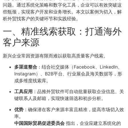
问题。通过系统化策略和数字化工具，企业可以有效突破这
些瓶颈，实现客户开发和业务增长。本文以案例为切入，解
析外贸找客户的关键环节和实践经验。
一、精准线索获取：打通海外
客户来源
新兴企业常因资源有限而难以获取高质量客户线索。
多渠道整合
：结合社交媒体（Facebook、LinkedIn、
Instagram）、B2B平台、行业展会及海关数据等，形
成多维度线索库。
工具应用
：品推外贸软件可自动批量获取企业信息、关
键联系人及邮箱，实现快速筛选和初步分析。
优势
：确保潜在客户来源丰富且精准，提高市场切入效
率。
中国国际贸易促进委员会
指出，企业应建立系统化的