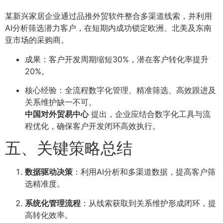
某新兴家居企业通过品推外贸软件整合多渠道线索，并利用
AI分析筛选潜力客户，在短期内成功锁定欧洲、北美及东南
亚市场的采购商。
成果：客户开发周期缩短30%，潜在客户转化率提升
20%。
核心经验：全流程数字化管理、精准筛选、高效跟进及
关系维护缺一不可。
中国对外贸易中心
提出，企业应结合数字化工具与流
程优化，确保客户开发闭环高效执行。
五、关键策略总结
数据驱动决策
：利用AI分析和多渠道数据，提高客户筛
选精准度。
系统化管理流程
：从线索获取到关系维护形成闭环，提
高转化效率。