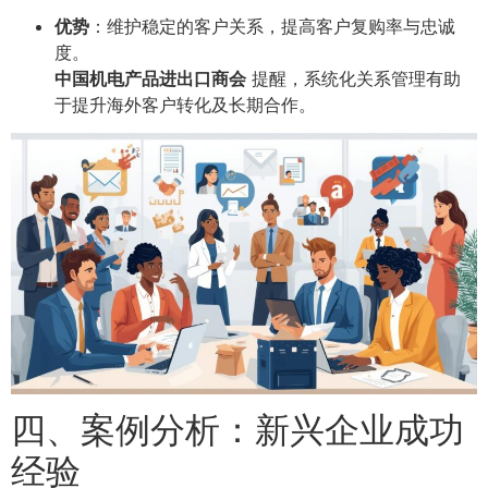
优势
：维护稳定的客户关系，提高客户复购率与忠诚
度。
中国机电产品进出口商会
提醒，系统化关系管理有助
于提升海外客户转化及长期合作。
四、案例分析：新兴企业成功
经验