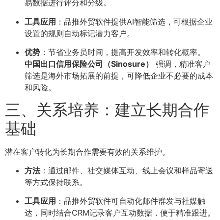
易数据进行评分和分级。
工具应用
：品推外贸软件提供AI智能筛选，可根据企业
设置的规则自动标记潜力客户。
优势
：节省业务员时间，提高开发效率和转化概率。
中国出口信用保险公司（Sinosure）
强调，精准客户
筛选是海外市场拓展的前提，可降低企业不必要的成本
和风险。
三、关系培养：建立长期合作
基础
潜在客户转化为长期合作需要有效的关系维护。
方法
：通过邮件、社交媒体互动、线上会议和样品寄送
等方式保持联系。
工具应用
：品推外贸软件可自动化邮件群发与社媒触
达，同时结合CRM记录客户互动数据，便于精准跟进。