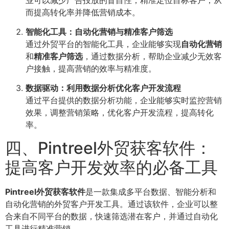
而提高转化率并降低营销成本。
智能化工具：自动化营销与精准客户筛选
通过外贸平台的智能化工具，企业能够实现
自动化营销
和
精准客户筛选
，通过数据分析，帮助企业减少无效客
户接触，提高营销的效率与精准度。
数据驱动：利用数据分析优化客户开发流程
通过平台提供的数据分析功能，企业能够实时监控营销
效果，调整营销策略，优化客户开发流程，提高转化
率。
四、Pintreel外贸获客软件：
提高客户开发效率的必备工具
Pintreel外贸获客软件
是一款集成多平台数据、智能分析和
自动化营销的外贸客户开发工具。通过该软件，企业可以整
合来自不同平台的数据，快速筛选潜在客户，并通过自动化
工具进行精准营销。